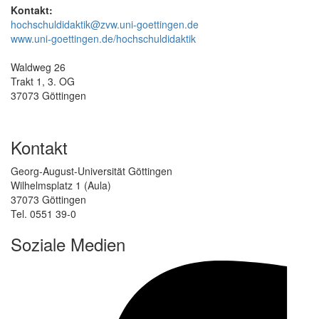
Kontakt:
hochschuldidaktik@zvw.uni-goettingen.de
www.uni-goettingen.de/hochschuldidaktik
Waldweg 26
Trakt 1, 3. OG
37073 Göttingen
Kontakt
Georg-August-Universität Göttingen
Wilhelmsplatz 1 (Aula)
37073 Göttingen
Tel. 0551 39-0
Soziale Medien