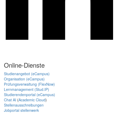
Online-Dienste
Studienangebot (eCampus)
Organisation (eCampus)
Prüfungsverwaltung (FlexNow)
Lernmanagement (Stud.IP)
Studierendenportal (eCampus)
Chat AI
(
Academic Cloud
)
Stellenausschreibungen
Jobportal stellenwerk