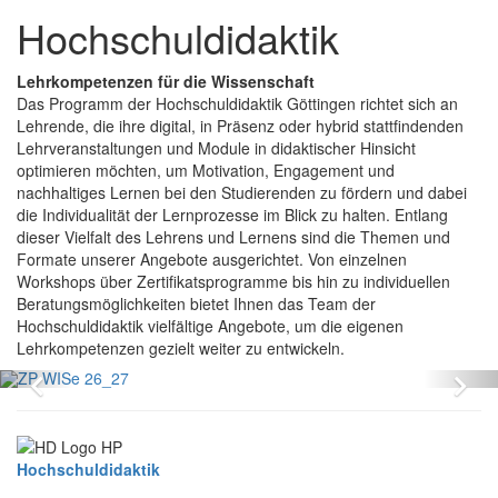
Hochschuldidaktik
Lehrkompetenzen für die Wissenschaft
Das Programm der Hochschuldidaktik Göttingen richtet sich an
Lehrende, die ihre digital, in Präsenz oder hybrid stattfindenden
Lehrveranstaltungen und Module in didaktischer Hinsicht
optimieren möchten, um Motivation, Engagement und
nachhaltiges Lernen bei den Studierenden zu fördern und dabei
die Individualität der Lernprozesse im Blick zu halten. Entlang
dieser Vielfalt des Lehrens und Lernens sind die Themen und
Formate unserer Angebote ausgerichtet. Von einzelnen
Workshops über Zertifikatsprogramme bis hin zu individuellen
Beratungsmöglichkeiten bietet Ihnen das Team der
Hochschuldidaktik vielfältige Angebote, um die eigenen
Lehrkompetenzen gezielt weiter zu entwickeln.
Zurück
Vo
Hochschuldidaktik