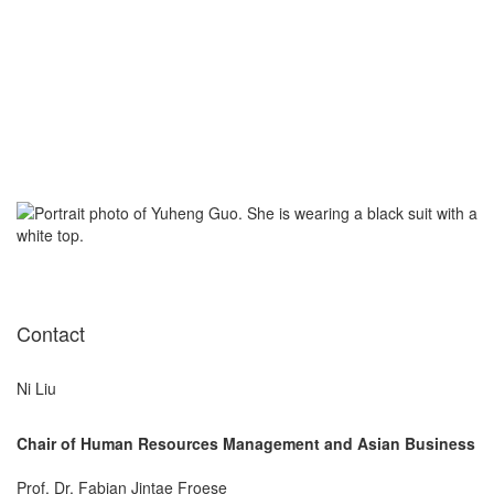
Contact
Ni Liu
Chair of Human Resources Management and Asian Business
Prof. Dr. Fabian Jintae Froese