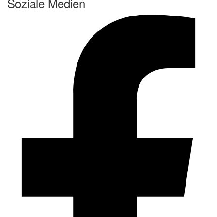
Soziale Medien