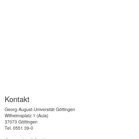
Kontakt
Georg-August-Universität Göttingen
Wilhelmsplatz 1 (Aula)
37073 Göttingen
Tel. 0551 39-0