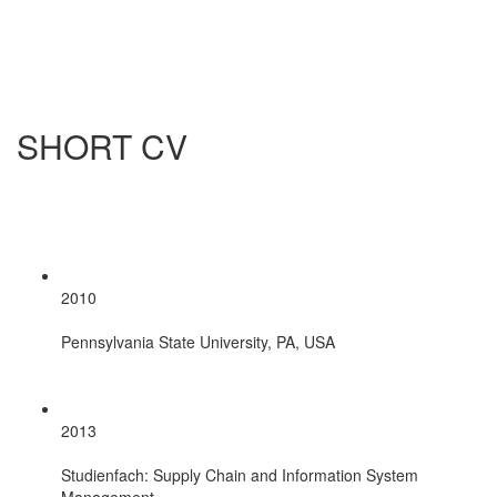
SHORT CV
2010
Pennsylvania State University, PA, USA
2013
Studienfach: Supply Chain and Information System
Management