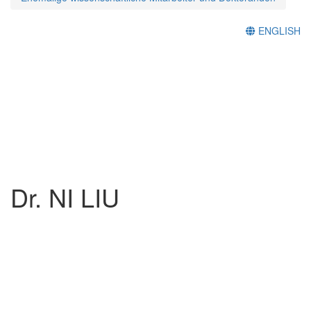
ENGLISH
Dr. NI LIU