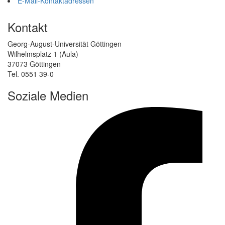
E-Mail-Kontaktadressen
Kontakt
Georg-August-Universität Göttingen
Wilhelmsplatz 1 (Aula)
37073 Göttingen
Tel. 0551 39-0
Soziale Medien