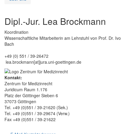
Dipl.-Jur. Lea Brockmann
Koordination
Wissenschaftliche Mitarbeiterin am Lehrstuhl von Prof. Dr. Ivo
Bach
+49 (0) 551 / 39-26472
lea.brockmann[at]jura.uni-goettingen.de
Kontakt:
Zentrum für Medizinrecht
Juridicum Raum 1.176
Platz der Göttinger Sieben 6
37073 Göttingen
Tel. +49 (0)551 / 39-21620 (Sek.)
Tel. +49 (0)551 / 39-29674 (Verw.)
Fax +49 (0)551 / 39-21622