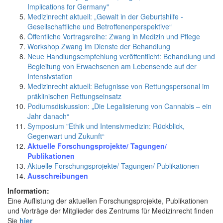
Implications for Germany"
Medizinrecht aktuell: „Gewalt in der Geburtshilfe -
Gesellschaftliche und Betroffenenperspektive“
Öffentliche Vortragsreihe: Zwang in Medizin und Pflege
Workshop Zwang im Dienste der Behandlung
Neue Handlungsempfehlung veröffentlicht: Behandlung und
Begleitung von Erwachsenen am Lebensende auf der
Intensivstation
Medizinrecht aktuell: Befugnisse von Rettungspersonal im
präklinischen Rettungseinsatz
Podiumsdiskussion: „Die Legalisierung von Cannabis – ein
Jahr danach“
Symposium "Ethik und Intensivmedizin: Rückblick,
Gegenwart und Zukunft“
Aktuelle Forschungsprojekte/ Tagungen/
Publikationen
Aktuelle Forschungsprojekte/ Tagungen/ Publikationen
Ausschreibungen
Information:
Eine Auflistung der aktuellen Forschungsprojekte, Publikationen
und Vorträge der Mitglieder des Zentrums für Medizinrecht finden
Sie
hier