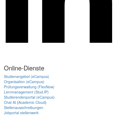
Online-Dienste
Studienangebot (eCampus)
Organisation (eCampus)
Prüfungsverwaltung (FlexNow)
Lernmanagement (Stud.IP)
Studierendenportal (eCampus)
Chat AI
(
Academic Cloud
)
Stellenausschreibungen
Jobportal stellenwerk