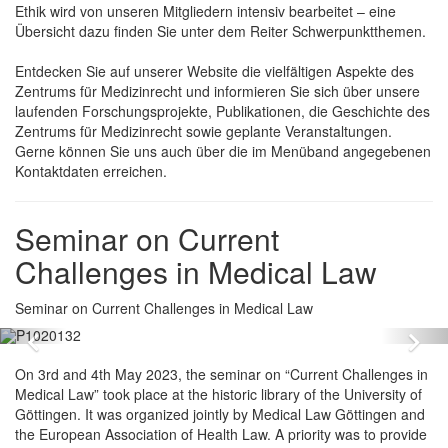
Ethik wird von unseren Mitgliedern intensiv bearbeitet – eine
Übersicht dazu finden Sie unter dem Reiter Schwerpunktthemen.
Entdecken Sie auf unserer Website die vielfältigen Aspekte des
Zentrums für Medizinrecht und informieren Sie sich über unsere
laufenden Forschungsprojekte, Publikationen, die Geschichte des
Zentrums für Medizinrecht sowie geplante Veranstaltungen.
Gerne können Sie uns auch über die im Menüband angegebenen
Kontaktdaten erreichen.
Seminar on Current
Challenges in Medical Law
Seminar on Current Challenges in Medical Law
Zurück
Vo
On 3rd and 4th May 2023, the seminar on “Current Challenges in
Medical Law” took place at the historic library of the University of
Göttingen. It was organized jointly by Medical Law Göttingen and
the European Association of Health Law. A priority was to provide