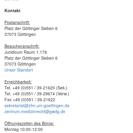
Kontakt
Postanschrift:
Platz der Göttinger Sieben 6
37073 Göttingen
Besucheranschrift:
Juridicum Raum 1.176
Platz der Göttinger Sieben 6
37073 Göttingen
Unser Standort
Erreichbarkeit:
Tel. +49 (0)551 / 39-21620 (Sek.)
Tel. +49 (0)551 / 39-29674 (Verw.)
Fax +49 (0)551 / 39-21622
sekretariat@zfm.uni-goettingen.de
zentrum.medizinrecht@gwdg.de
Öffnungszeiten des Büros:
Montag 10:00-12:00