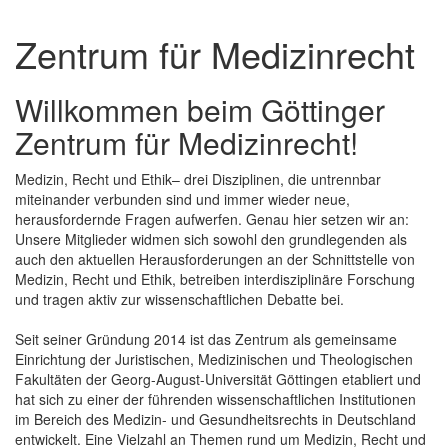
Zentrum für Medizinrecht
Willkommen beim Göttinger
Zentrum für Medizinrecht!
Medizin, Recht und Ethik– drei Disziplinen, die untrennbar
miteinander verbunden sind und immer wieder neue,
herausfordernde Fragen aufwerfen. Genau hier setzen wir an:
Unsere Mitglieder widmen sich sowohl den grundlegenden als
auch den aktuellen Herausforderungen an der Schnittstelle von
Medizin, Recht und Ethik, betreiben interdisziplinäre Forschung
und tragen aktiv zur wissenschaftlichen Debatte bei.
Seit seiner Gründung 2014 ist das Zentrum als gemeinsame
Einrichtung der Juristischen, Medizinischen und Theologischen
Fakultäten der Georg-August-Universität Göttingen etabliert und
hat sich zu einer der führenden wissenschaftlichen Institutionen
im Bereich des Medizin- und Gesundheitsrechts in Deutschland
entwickelt. Eine Vielzahl an Themen rund um Medizin, Recht und