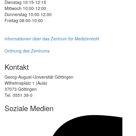
Dienstag 10:15-12:15
Mittwoch 10:00-12:00
Donnerstag 10:00-12:00
Freitag 08:00-10:00
Informationen über das Zentrum für Medizinrecht
Ordnung des Zentrums
Kontakt
Georg-August-Universität Göttingen
Wilhelmsplatz 1 (Aula)
37073 Göttingen
Tel. 0551 39-0
Soziale Medien