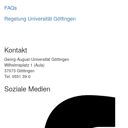
FAQs
Regelung Universität Göttingen
Kontakt
Georg-August-Universität Göttingen
Wilhelmsplatz 1 (Aula)
37073 Göttingen
Tel. 0551 39-0
Soziale Medien