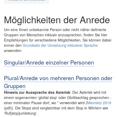
Möglichkeiten der Anrede
Um eine Ihnen unbekannte Person oder nicht näher definierte
Gruppen von Menschen inklusiv anzusprechen, finden Sie hier
Empfehlungen für verschiedene Möglichkeiten. Sie können dabei
immer den
Grundsatz der Umsetzung inklusiver Sprache
anwenden:
Singular/Anrede einzelner Personen
Plural/Anrede von mehreren Personen oder
Gruppen
Hinweis zur Aussprache des Asterisk
: Der Asterisk wird mit
einem sogenannten 'glottal stop' oder Glottisschlag gesprochen -
einer minimalen Pause dort, wo * verwendet wird (
Miemietz 2019
(pdf)). Die Stops sind vergleichbar mit dem Stop in Wörtern wie
'Ruf[stop]umleitung'.