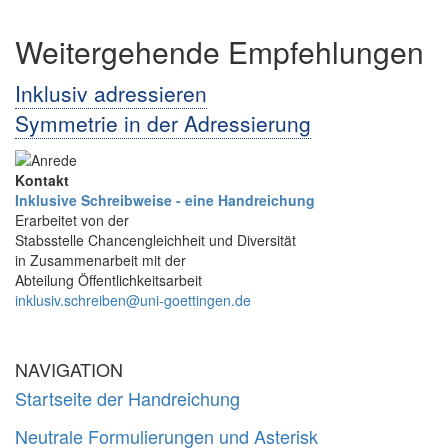
Weitergehende Empfehlungen
Inklusiv adressieren
Symmetrie in der Adressierung
Kontakt
Inklusive Schreibweise - eine Handreichung
Erarbeitet von der
Stabsstelle Chancengleichheit und Diversität
in Zusammenarbeit mit der
Abteilung Öffentlichkeitsarbeit
inklusiv.schreiben@uni-goettingen.de
NAVIGATION
Startseite der Handreichung
Neutrale Formulierungen und Asterisk