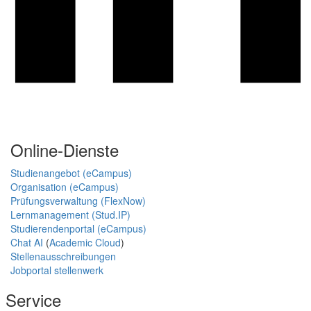
Online-Dienste
Studienangebot (eCampus)
Organisation (eCampus)
Prüfungsverwaltung (FlexNow)
Lernmanagement (Stud.IP)
Studierendenportal (eCampus)
Chat AI
(
Academic Cloud
)
Stellenausschreibungen
Jobportal stellenwerk
Service