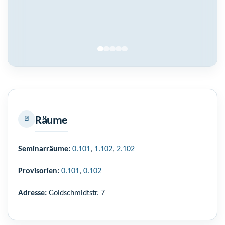
🚪
Räume
Seminarräume:
0.101
,
1.102
,
2.102
Provisorien:
0.101
,
0.102
Adresse:
Goldschmidtstr. 7