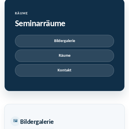
RÄUME
Seminarräume
Bildergalerie
Räume
Kontakt
🖼
Bildergalerie