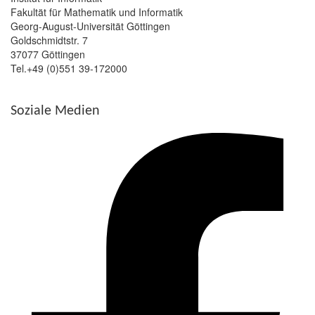
Fakultät für Mathematik und Informatik
Georg-August-Universität Göttingen
Goldschmidtstr. 7
37077 Göttingen
Tel.+49 (0)551 39-172000
Soziale Medien