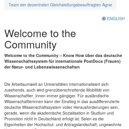
Team der dezentralen Gleichstellungsbeauftragten Agrar
ENGLISH
Welcome to the
Community
Welcome to the Community – Know How über das deutsche
Wissenschaftssystem für internationale PostDocs (Frauen)
der Natur- und Lebenswissenschaften
Die Arbeitsumwelt an Universitäten internationalisiert sich
zusehends, auch wird grenzüberschreitende Mobilität von
Wissenschaftler_innen immer gängiger. Für ausländische
Wissenschaftlerinnen kann der Einstieg in das ausdifferenzierte
deutsche Wissenschaftssystem voller Herausforderungen sein,
gerade, wenn die akademische Sozialisation in Studium und
Promotion nicht in Deutschland erfolgt ist: Seien es die
Eigenheiten der Hochschul- und Antragslandschaft, ungewohnte