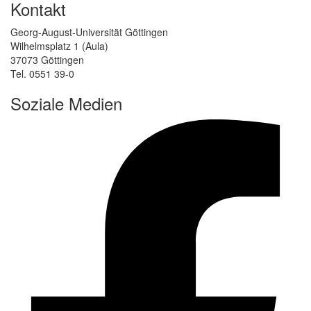
Kontakt
Georg-August-Universität Göttingen
Wilhelmsplatz 1 (Aula)
37073 Göttingen
Tel. 0551 39-0
Soziale Medien