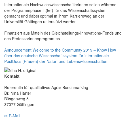
Internationale Nachwuchswissenschaftlerinnen sollen während
der Programmphase fit(ter) für das Wissenschaftssystem
gemacht und dabei optimal in ihrem Karriereweg an der
Universität Göttingen unterstützt werden.
Finanziert aus Mitteln des Gleichstellungs-Innovations-Fonds und
des Professorinnenprogramms.
Announcement Welcome to the Community 2019 – Know How
über das deutsche Wissenschaftssystem für internationale
PostDocs (Frauen) der Natur- und Lebenswissenschaften
Kontakt
Referentin für qualitatives Agrar-Benchmarking
Dr. Nina Härter
Büsgenweg 5
37077 Göttingen
✉ E-Mail