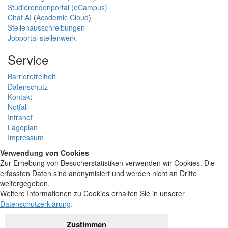
Studierendenportal (eCampus)
Chat AI
(
Academic Cloud
)
Stellenausschreibungen
Jobportal stellenwerk
Service
Barrierefreiheit
Datenschutz
Kontakt
Notfall
Intranet
Lageplan
Impressum
Verwendung von Cookies
Zur Erhebung von Besucherstatistiken verwenden wir Cookies. Die
erfassten Daten sind anonymisiert und werden nicht an Dritte
weitergegeben.
Weitere Informationen zu Cookies erhalten Sie in unserer
Datenschutzerklärung
.
Zustimmen