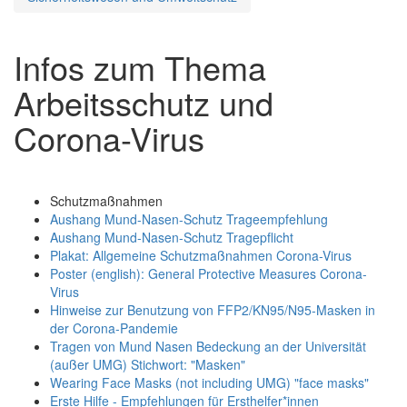
Infos zum Thema
Arbeitsschutz und
Corona-Virus
Schutzmaßnahmen
Aushang Mund-Nasen-Schutz Trageempfehlung
Aushang Mund-Nasen-Schutz Tragepflicht
Plakat: Allgemeine Schutzmaßnahmen Corona-Virus
Poster (english): General Protective Measures Corona-
Virus
Hinweise zur Benutzung von FFP2/KN95/N95-Masken in
der Corona-Pandemie
Tragen von Mund Nasen Bedeckung an der Universität
(außer UMG) Stichwort: "Masken"
Wearing Face Masks (not including UMG) "face masks"
Erste Hilfe - Empfehlungen für Ersthelfer*innen