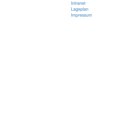
Intranet
Lageplan
Impressum