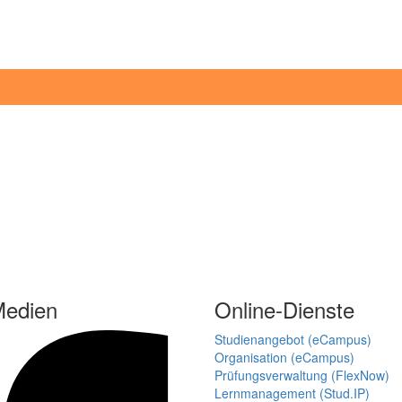
Medien
Online-Dienste
Studienangebot (eCampus)
Organisation (eCampus)
Prüfungsverwaltung (FlexNow)
Lernmanagement (Stud.IP)