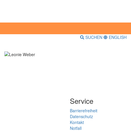
SUCHEN
ENGLISH
Service
Barrierefreiheit
Datenschutz
Kontakt
Notfall