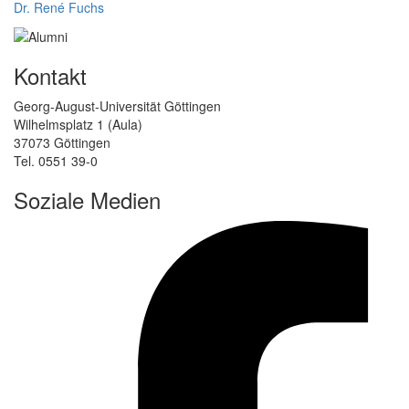
Dr. René Fuchs
Kontakt
Georg-August-Universität Göttingen
Wilhelmsplatz 1 (Aula)
37073 Göttingen
Tel. 0551 39-0
Soziale Medien