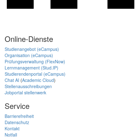
Online-Dienste
Studienangebot (eCampus)
Organisation (eCampus)
Prüfungsverwaltung (FlexNow)
Lernmanagement (Stud.IP)
Studierendenportal (eCampus)
Chat AI
(
Academic Cloud
)
Stellenausschreibungen
Jobportal stellenwerk
Service
Barrierefreiheit
Datenschutz
Kontakt
Notfall