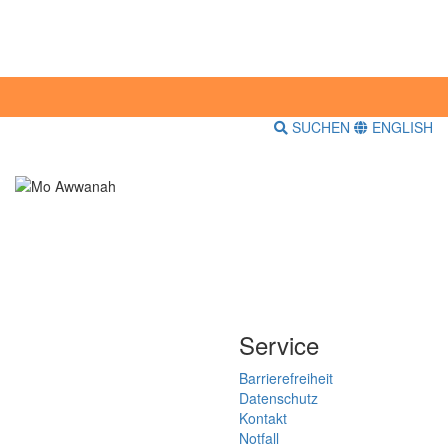
SUCHEN
ENGLISH
Service
Barrierefreiheit
Datenschutz
Kontakt
Notfall