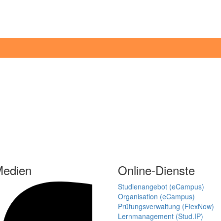
Medien
Online-Dienste
Studienangebot (eCampus)
Organisation (eCampus)
Prüfungsverwaltung (FlexNow)
Lernmanagement (Stud.IP)