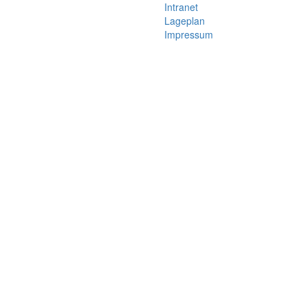
Intranet
Lageplan
Impressum