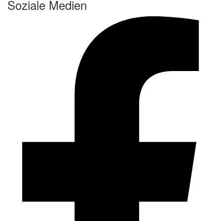
Soziale Medien