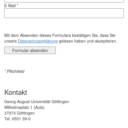
E-Mail *
Mit dem Absenden dieses Formulars bestätigen Sie, dass Sie
unsere
Datenschutzerklärung
gelesen haben und akzeptieren.
* Pflichtfeld
Kontakt
Georg-August-Universität Göttingen
Wilhelmsplatz 1 (Aula)
37073 Göttingen
Tel. 0551 39-0