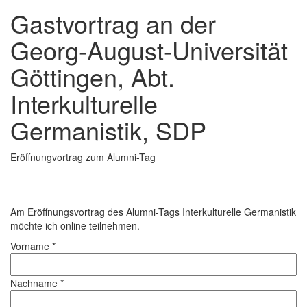
Gastvortrag an der
Georg-August-Universität
Göttingen, Abt.
Interkulturelle
Germanistik, SDP
Eröffnungvortrag zum Alumni-Tag
Am Eröffnungsvortrag des Alumni-Tags Interkulturelle Germanistik
möchte ich online teilnehmen.
Vorname *
Nachname *