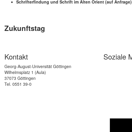
Schrifterfindung und Schrift im Alten Orient (auf Anfrage)
Zukunftstag
Kontakt
Soziale 
Georg-August-Universität Göttingen
Wilhelmsplatz 1 (Aula)
37073 Göttingen
Tel. 0551 39-0