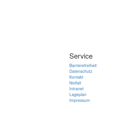
Service
Barrierefreiheit
Datenschutz
Kontakt
Notfall
Intranet
Lageplan
Impressum