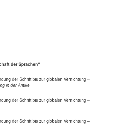
chaft der Sprachen“
dung der Schrift bis zur globalen Vernichtung –
ng in der Antike
dung der Schrift bis zur globalen Vernichtung –
dung der Schrift bis zur globalen Vernichtung –