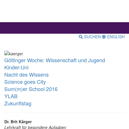
SUCHEN
ENGLISH
Göttinger Woche: Wissenschaft und Jugend
Kinder-Uni
Nacht des Wissens
Science goes City
Sum(m)er School 2016
YLAB
Zukunftstag
Dr. Brit Kärger
Lehrkraft für besondere Aufgaben