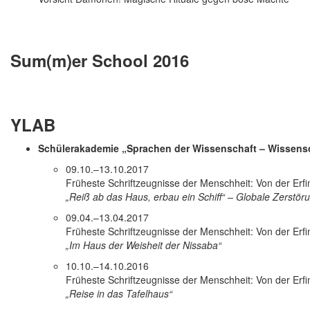
Sum(m)er School 2016
YLAB
Schülerakademie „Sprachen der Wissenschaft – Wissens
09.10.–13.10.2017
Früheste Schriftzeugnisse der Menschheit: Von der Erfin
„Reiß ab das Haus, erbau ein Schiff“ – Globale Zerstöru
09.04.–13.04.2017
Früheste Schriftzeugnisse der Menschheit: Von der Erfin
„Im Haus der Weisheit der Nissaba“
10.10.–14.10.2016
Früheste Schriftzeugnisse der Menschheit: Von der Erfin
„Reise in das Tafelhaus“