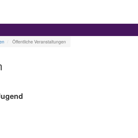
en
Öffentliche Veranstaltungen
n
Jugend