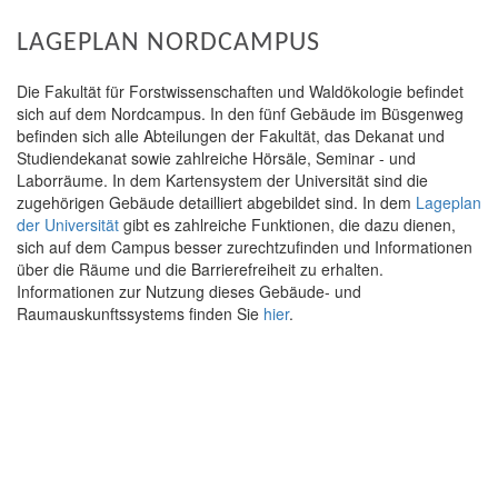
LAGEPLAN NORDCAMPUS
Die Fakultät für Forstwissenschaften und Waldökologie befindet
sich auf dem Nordcampus. In den fünf Gebäude im Büsgenweg
befinden sich alle Abteilungen der Fakultät, das Dekanat und
Studiendekanat sowie zahlreiche Hörsäle, Seminar - und
Laborräume. In dem Kartensystem der Universität sind die
zugehörigen Gebäude detailliert abgebildet sind. In dem
Lageplan
der Universität
gibt es zahlreiche Funktionen, die dazu dienen,
sich auf dem Campus besser zurechtzufinden und Informationen
über die Räume und die Barrierefreiheit zu erhalten.
Informationen zur Nutzung dieses Gebäude- und
Raumauskunftssystems finden Sie
hier
.