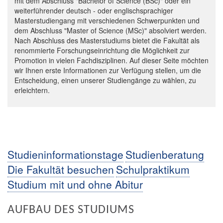
mit dem Abschluss "Bachelor of Science (BSc)" oder ein
weiterführender deutsch - oder englischsprachiger
Masterstudiengang mit verschiedenen Schwerpunkten und
dem Abschluss "Master of Science (MSc)" absolviert werden.
Nach Abschluss des Masterstudiums bietet die Fakultät als
renommierte Forschungseinrichtung die Möglichkeit zur
Promotion in vielen Fachdisziplinen. Auf dieser Seite möchten
wir Ihnen erste Informationen zur Verfügung stellen, um die
Entscheidung, einen unserer Studiengänge zu wählen, zu
erleichtern.
Studieninformationstage
Studienberatung
Die Fakultät besuchen
Schulpraktikum
Studium mit und ohne Abitur
AUFBAU DES STUDIUMS