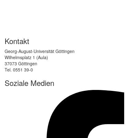
Kontakt
Georg-August-Universität Göttingen
Wilhelmsplatz 1 (Aula)
37073 Göttingen
Tel. 0551 39-0
Soziale Medien