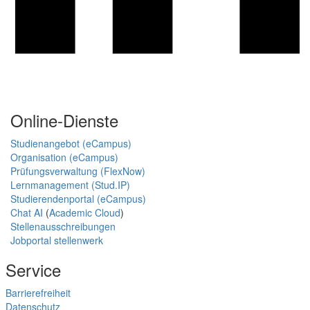
Online-Dienste
Studienangebot (eCampus)
Organisation (eCampus)
Prüfungsverwaltung (FlexNow)
Lernmanagement (Stud.IP)
Studierendenportal (eCampus)
Chat AI
(
Academic Cloud
)
Stellenausschreibungen
Jobportal stellenwerk
Service
Barrierefreiheit
Datenschutz