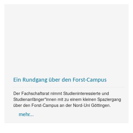
Ein Rundgang über den Forst-Campus
Der Fachschaftsrat nimmt Studieninteressierte und
Studienanfänger*innen mit zu einem kleinen Spaziergang
über den Forst-Campus an der Nord-Uni Göttingen.
mehr...