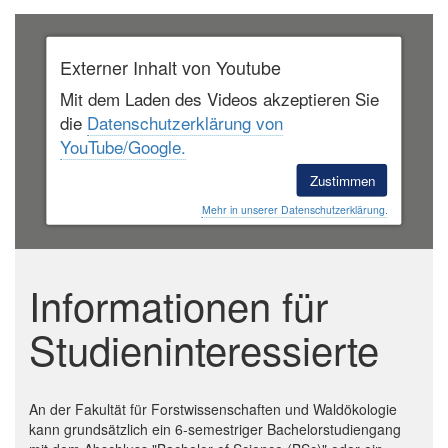
Externer Inhalt von Youtube
Mit dem Laden des Videos akzeptieren Sie
die
Datenschutzerklärung von
YouTube/Google.
Zustimmen
Mehr in unserer Datenschutzerklärung.
Informationen für
Studieninteressierte
An der Fakultät für Forstwissenschaften und Waldökologie
kann grundsätzlich ein 6-semestriger Bachelorstudiengang