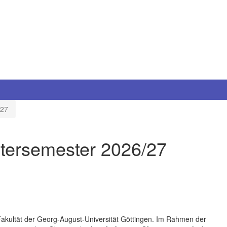
/27
tersemester 2026/27
Fakultät der Georg-August-Universität Göttingen. Im Rahmen der