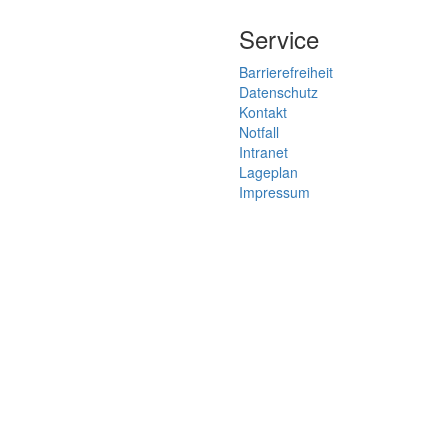
Service
Barrierefreiheit
Datenschutz
Kontakt
Notfall
Intranet
Lageplan
Impressum