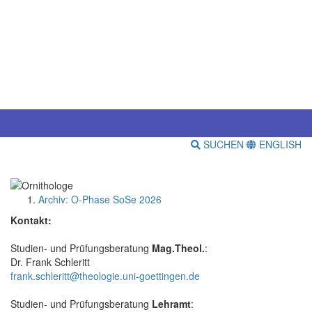
SUCHEN
ENGLISH
Archiv: O-Phase SoSe 2026
Kontakt:
Studien- und Prüfungsberatung
Mag.Theol.
:
Dr. Frank Schleritt
frank.schleritt@theologie.uni-goettingen.de
Studien- und Prüfungsberatung
Lehramt
: