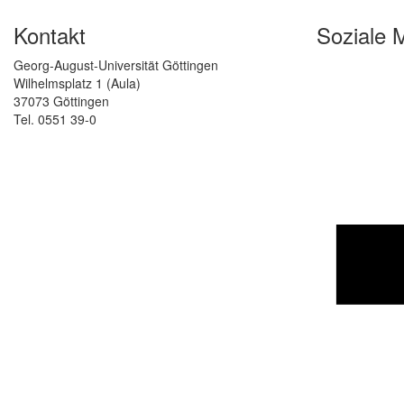
Kontakt
Soziale 
Georg-August-Universität Göttingen
Wilhelmsplatz 1 (Aula)
37073 Göttingen
Tel. 0551 39-0