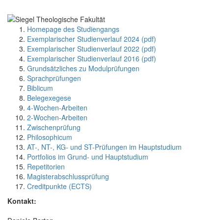
Homepage des Studiengangs
Exemplarischer Studienverlauf 2024 (pdf)
Exemplarischer Studienverlauf 2022 (pdf)
Exemplarischer Studienverlauf 2016 (pdf)
Grundsätzliches zu Modulprüfungen
Sprachprüfungen
Biblicum
Belegexegese
4-Wochen-Arbeiten
2-Wochen-Arbeiten
Zwischenprüfung
Philosophicum
AT-, NT-, KG- und ST-Prüfungen im Hauptstudium
Portfolios im Grund- und Hauptstudium
Repetitorien
Magisterabschlussprüfung
Creditpunkte (ECTS)
Kontakt: