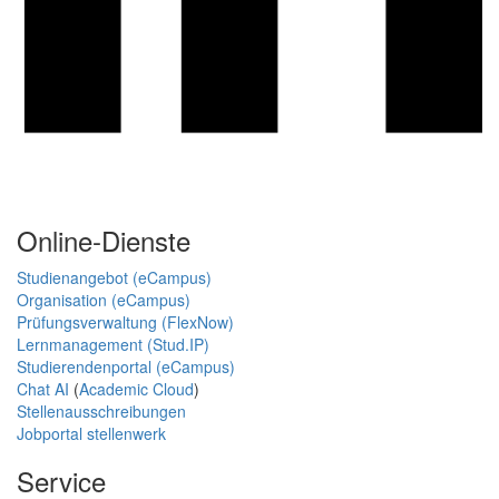
Online-Dienste
Studienangebot (eCampus)
Organisation (eCampus)
Prüfungsverwaltung (FlexNow)
Lernmanagement (Stud.IP)
Studierendenportal (eCampus)
Chat AI
(
Academic Cloud
)
Stellenausschreibungen
Jobportal stellenwerk
Service