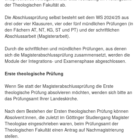
der Theologischen Fakultät ab.
Die Abschlussprüfung selbst besteht seit dem WS 2024/25 aus
drei oder vier Klausuren, vier oder fünf mündlichen Prüfungen (in
den Fächern AT, NT, KG, ST und PT) und der schriftlichen
Abschlussarbeit (Magisterarbeit).
Durch die schriftlichen und mündlichen Prüfungen, aus denen
sich die Magisterabschlussprüfung zusammensetzt, werden die
Module der Integrations- und Examensphase abgeschlossen.
Erste theologische Prüfung
Wenn Sie statt der Magisterabschlussprüfung die Erste
theologische Prüfung absolvieren möchten, wenden sich bitte an
das Prüfungsamt Ihrer Landeskirche.
Nach dem Bestehen der Ersten theologischen Prüfung können
Absolvent:innen, die zuletzt im Göttinger Studiengang Magister
Theologiae eingeschrieben waren, beim Prüfungsamt der
Theologischen Fakultät einen Antrag auf Nachmagistrierung
stellen.