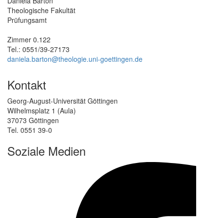
Daniela Barton
Theologische Fakultät
Prüfungsamt
Zimmer 0.122
Tel.: 0551/39-27173
daniela.barton@theologie.uni-goettingen.de
Kontakt
Georg-August-Universität Göttingen
Wilhelmsplatz 1 (Aula)
37073 Göttingen
Tel. 0551 39-0
Soziale Medien