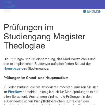
Menü
Menü
ENGLISH
Prüfungen im
Studiengang Magister
Theologiae
Die Prüfungs- und Studienordnung, das Modulverzeichnis und
den exemplarischen Studienverlaufsplan finden Sie auf der
Homepage
des Studiengangs.
Prüfungen im Grund- und Hauptstudium
Zu jeder Prüfung, die Sie absolvieren möchten, müssen Sie sich
im
FlexNow
anmelden (dies gilt auch für Modulprüfungen in den
alten Sprachen). Ausnahmen sind nur die Prüfungen in den
außertheologischen Wahlpflichtbereichen (Einreichen des