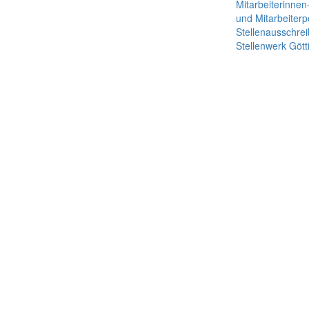
Mitarbeiterinnen
und Mitarbeiterp
Stellenausschre
Stellenwerk Gött