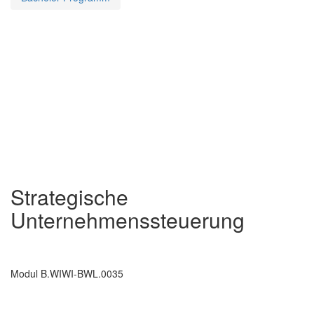
Strategische
Unternehmenssteuerung
Modul B.WIWI-BWL.0035