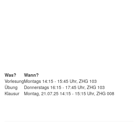
Was?
Wann?
Vorlesung
Montags 14:15 - 15:45 Uhr, ZHG 103
Übung
Donnerstags 16:15 - 17:45 Uhr, ZHG 103
Klausur
Montag, 21.07.25 14:15 - 15:15 Uhr, ZHG 008