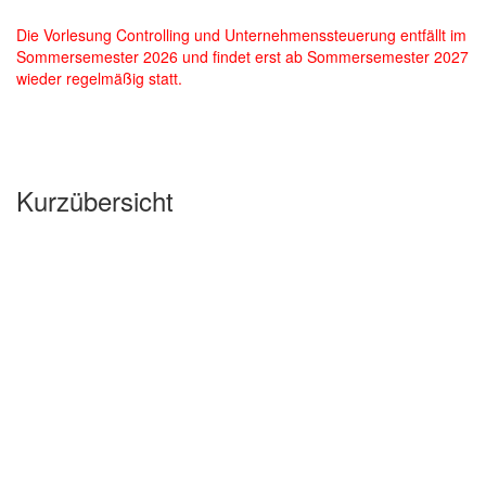
Die Vorlesung Controlling und Unternehmenssteuerung entfällt im
Sommersemester 2026 und findet erst ab Sommersemester 2027
wieder regelmäßig statt.
Kurzübersicht