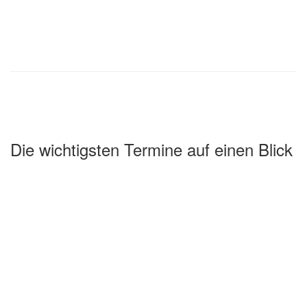
Die wichtigsten Termine auf einen Blick