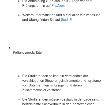
Die Anmeldung zur Klausur bis 7 Tage vor dem
Prüfungstermin auf
FlexNow
.
Weitere Informationen und Materialien zur Vorlesung
und Übung finden Sie auf
Stud.IP
.
Prüfungsmodalitäten
Die Studierenden sollten ein Verständnis der
verschiedenen Steuerungsinstrumente und -systeme
von Unternehmen mitbringen und deren
Zusammenspiel verstehen.
Die Studierenden müssen deshalb in der Lage sein,
beispielhafte Sachverhalte in den Kontext dieser