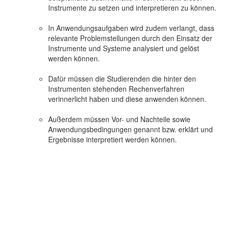
Instrumente zu setzen und interpretieren zu können.
In Anwendungsaufgaben wird zudem verlangt, dass
relevante Problemstellungen durch den Einsatz der
Instrumente und Systeme analysiert und gelöst
werden können.
Dafür müssen die Studierenden die hinter den
Instrumenten stehenden Rechenverfahren
verinnerlicht haben und diese anwenden können.
Außerdem müssen Vor- und Nachteile sowie
Anwendungsbedingungen genannt bzw. erklärt und
Ergebnisse interpretiert werden können.