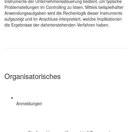
Instrumente der Unternehmenssteuerung bedient, um typische
Problemstellungen im Controlling zu lösen. Mittels beispielhafter
Anwendungsaufgaben wird die Rechenlogik dieser Instrumente
aufgezeigt und im Anschluss interpretiert, welche Implikationen
die Ergebnisse der dahinterstehenden Verfahren haben.
Organisatorisches
Anmeldungen