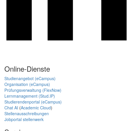
Online-Dienste
Studienangebot (eCampus)
Organisation (eCampus)
Prüfungsverwaltung (FlexNow)
Lernmanagement (Stud.IP)
Studierendenportal (eCampus)
Chat AI
(
Academic Cloud
)
Stellenausschreibungen
Jobportal stellenwerk