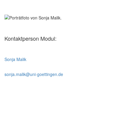
Kontaktperson Modul:
Sonja Malik
sonja.malik@uni-goettingen.de