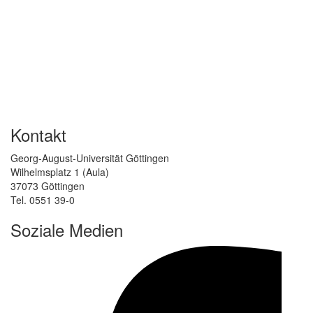
Kontakt
Georg-August-Universität Göttingen
Wilhelmsplatz 1 (Aula)
37073 Göttingen
Tel. 0551 39-0
Soziale Medien