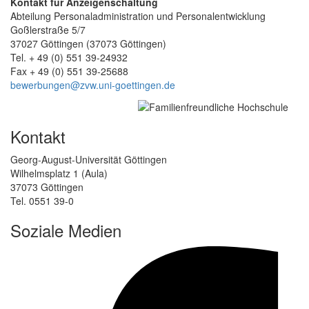
Kontakt für Anzeigenschaltung
Abteilung Personaladministration und Personalentwicklung
Goßlerstraße 5/7
37027 Göttingen (37073 Göttingen)
Tel. + 49 (0) 551 39-24932
Fax + 49 (0) 551 39-25688
bewerbungen@zvw.uni-goettingen.de
Kontakt
Georg-August-Universität Göttingen
Wilhelmsplatz 1 (Aula)
37073 Göttingen
Tel. 0551 39-0
Soziale Medien