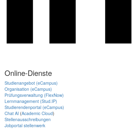
Online-Dienste
Studienangebot (eCampus)
Organisation (eCampus)
Prüfungsverwaltung (FlexNow)
Lernmanagement (Stud.IP)
Studierendenportal (eCampus)
Chat AI
(
Academic Cloud
)
Stellenausschreibungen
Jobportal stellenwerk