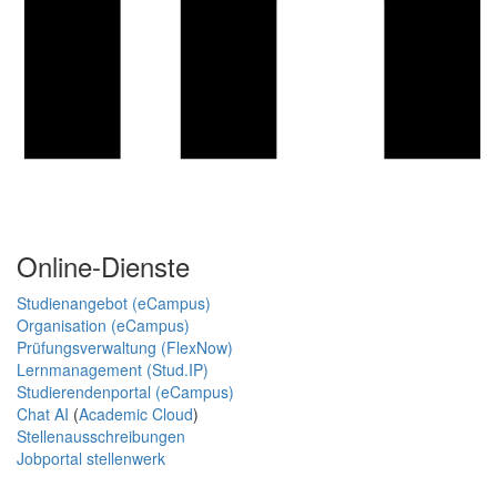
Online-Dienste
Studienangebot (eCampus)
Organisation (eCampus)
Prüfungsverwaltung (FlexNow)
Lernmanagement (Stud.IP)
Studierendenportal (eCampus)
Chat AI
(
Academic Cloud
)
Stellenausschreibungen
Jobportal stellenwerk