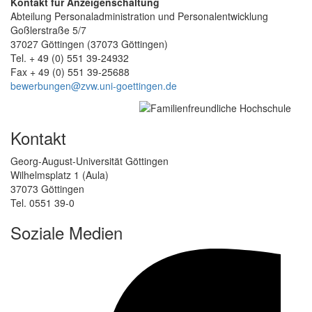
Kontakt für Anzeigenschaltung
Abteilung Personaladministration und Personalentwicklung
Goßlerstraße 5/7
37027 Göttingen (37073 Göttingen)
Tel. + 49 (0) 551 39-24932
Fax + 49 (0) 551 39-25688
bewerbungen@zvw.uni-goettingen.de
Kontakt
Georg-August-Universität Göttingen
Wilhelmsplatz 1 (Aula)
37073 Göttingen
Tel. 0551 39-0
Soziale Medien