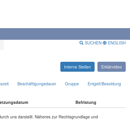
SUCHEN
ENGLISH
Interne Stellen
Erklärvideo
szeit
Beschäftigungsdauer
Gruppe
Entgelt/Besoldung
etzungsdatum
Befristung
 durch uns darstellt. Näheres zur Rechtsgrundlage und