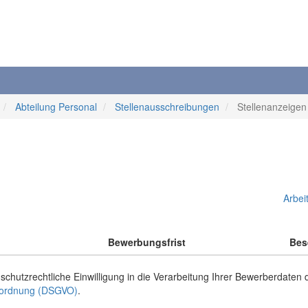
Abteilung Personal
Stellenausschreibungen
Stellenanzeigen
Arbeit
Bewerbungsfrist
Bes
schutzrechtliche Einwilligung in die Verarbeitung Ihrer Bewerberdaten
erordnung (DSGVO)
.