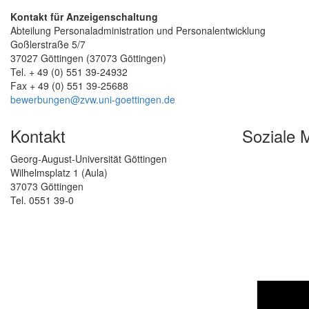
Kontakt für Anzeigenschaltung
Abteilung Personaladministration und Personalentwicklung
Goßlerstraße 5/7
37027 Göttingen (37073 Göttingen)
Tel. + 49 (0) 551 39-24932
Fax + 49 (0) 551 39-25688
bewerbungen@zvw.uni-goettingen.de
Kontakt
Soziale 
Georg-August-Universität Göttingen
Wilhelmsplatz 1 (Aula)
37073 Göttingen
Tel. 0551 39-0