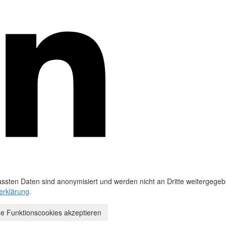
ssten Daten sind anonymisiert und werden nicht an Dritte weitergegeb
erklärung
.
e Funktionscookies akzeptieren