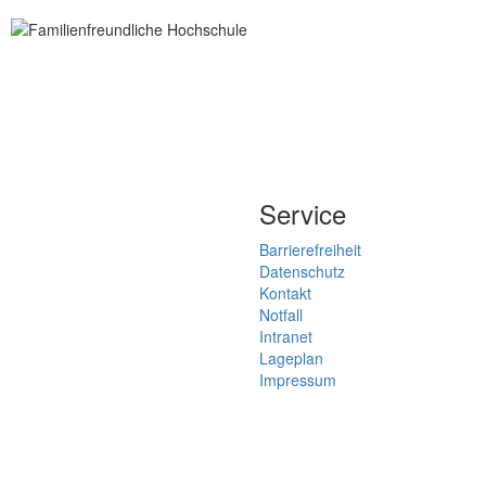
Service
Barrierefreiheit
Datenschutz
Kontakt
Notfall
Intranet
Lageplan
Impressum