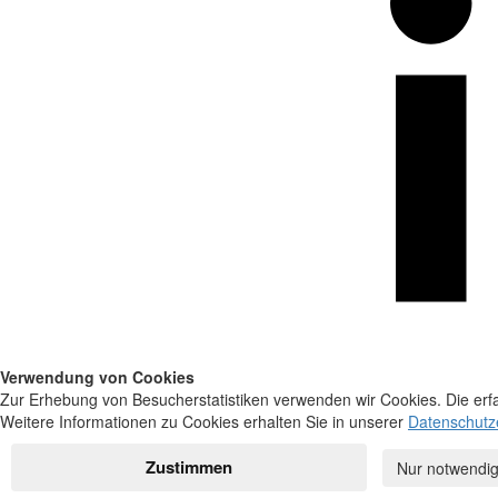
Verwendung von Cookies
Zur Erhebung von Besucherstatistiken verwenden wir Cookies. Die erfa
Weitere Informationen zu Cookies erhalten Sie in unserer
Datenschutz
Zustimmen
Nur notwendig