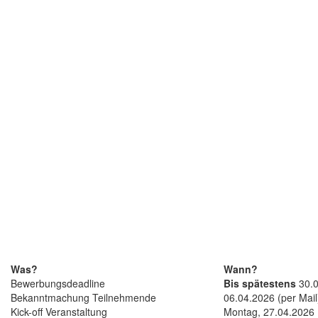
Was?
Wann?
Bewerbungsdeadline
Bis spätestens
30.0
Bekanntmachung Teilnehmende
06.04.2026 (per Mail
Kick-off Veranstaltung
Montag, 27.04.2026 