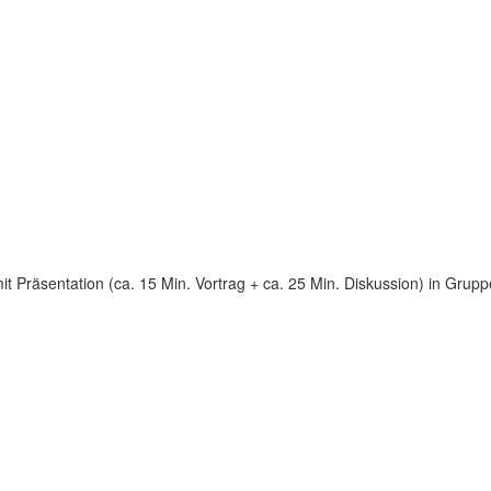
it Präsentation (ca. 15 Min. Vortrag + ca. 25 Min. Diskussion) in Gru