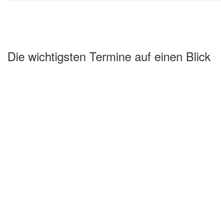
Die wichtigsten Termine auf einen Blick