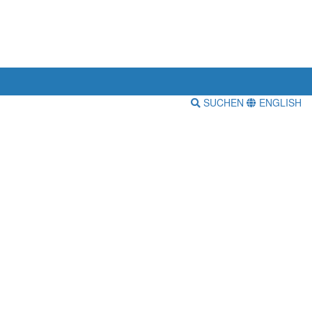
SUCHEN
ENGLISH