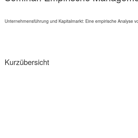
Unternehmensführung und Kapitalmarkt: Eine empirische Analyse 
Kurzübersicht