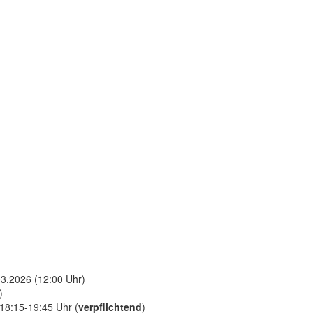
3.2026 (12:00 Uhr)
)
18:15-19:45 Uhr (
verpflichtend
)