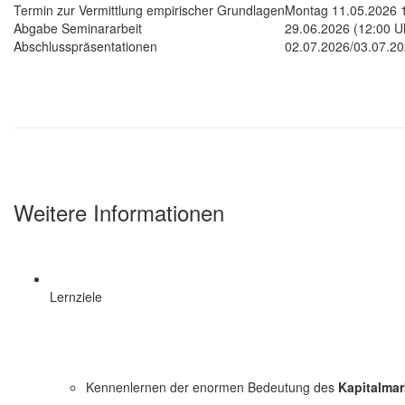
Termin zur Vermittlung empirischer Grundlagen
Montag 11.05.2026 1
Abgabe Seminararbeit
29.06.2026 (12:00 U
Abschlusspräsentationen
02.07.2026/03.07.20
Weitere Informationen
Lernziele
Kennenlernen der enormen Bedeutung des
Kapitalma