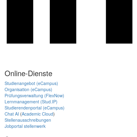
Online-Dienste
Studienangebot (eCampus)
Organisation (eCampus)
Prüfungsverwaltung (FlexNow)
Lernmanagement (Stud.IP)
Studierendenportal (eCampus)
Chat AI
(
Academic Cloud
)
Stellenausschreibungen
Jobportal stellenwerk