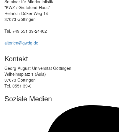
Seminar für Altorientalistik
"KWZ / Grotefend-Haus"
Heinrich-Düker-Weg 14
37073 Göttingen
Tel. +49 551 39-24402
altorien@gwdg.de
Kontakt
Georg-August-Universität Göttingen
Wilhelmsplatz 1 (Aula)
37073 Göttingen
Tel. 0551 39-0
Soziale Medien