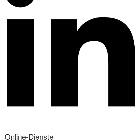
Online-Dienste