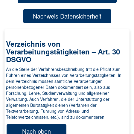
Nachweis Datensicherheit
Verzeichnis von
Verarbeitungstätigkeiten – Art. 30
DSGVO
An die Stelle der Verfahrensbeschreibung tritt die Pflicht zum
Führen eines Verzeichnisses von Verarbeitungstätigkeiten. In
dem Verzeichnis müssen sämtliche Verarbeitungen
personenbezogener Daten dokumentiert sein, also aus
Forschung, Lehre, Studienverwaltung und allgemeiner
Verwaltung. Auch Verfahren, die der Unterstützung der
allgemeinen Bürotätigkeit dienen (Verfahren der
Textverarbeitung, Führung von Adress- und
Telefonverzeichnissen, etc.), sind zu dokumentieren.
Nach oben