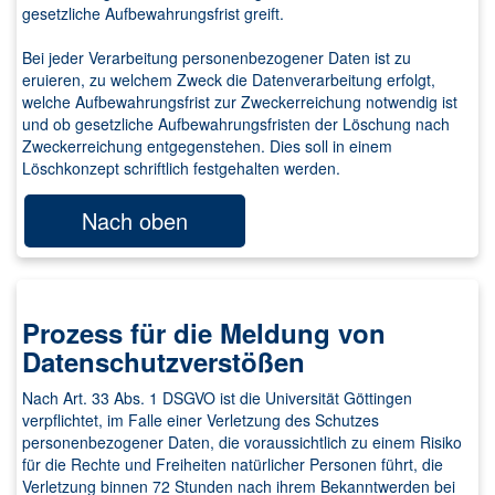
gesetzliche Aufbewahrungsfrist greift.
Bei jeder Verarbeitung personenbezogener Daten ist zu
eruieren, zu welchem Zweck die Datenverarbeitung erfolgt,
welche Aufbewahrungsfrist zur Zweckerreichung notwendig ist
und ob gesetzliche Aufbewahrungsfristen der Löschung nach
Zweckerreichung entgegenstehen. Dies soll in einem
Löschkonzept schriftlich festgehalten werden.
Nach oben
Prozess für die Meldung von
Datenschutzverstößen
Nach Art. 33 Abs. 1 DSGVO ist die Universität Göttingen
verpflichtet, im Falle einer Verletzung des Schutzes
personenbezogener Daten, die voraussichtlich zu einem Risiko
für die Rechte und Freiheiten natürlicher Personen führt, die
Verletzung binnen 72 Stunden nach ihrem Bekanntwerden bei