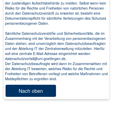
der zuständigen Aufsichtsbehörde zu melden. Selbst wenn kein
Risiko für die Rechte und Freiheiten von natürlichen Personen
durch den Datenschutzverstoß zu erwarten ist, besteht eine
Dokumentationspflicht für sämtliche Verletzungen des Schutzes
personenbezogener Daten.
Sämtliche Datenschutzverstöße und Sicherheitsvorfälle, die im
Zusammenhang mit der Verarbeitung von personenbezogenen
Daten stehen, sind unverzüglich dem Datenschutzbeauftragten
und der Abteilung IT der Zentralverwaltung mitzuteilen. Hierfür
soll eine zentrale E-Mail-Adresse eingerichtet werden:
datenschutzvorfall@uni-goettingen.de.
Der Datenschutzbeauftragte wird dann im Zusammenwirken mit
der Abteilung IT bewerten, welches Risiko für die Rechte und
Freiheiten von Betroffenen vorliegt und welche Maßnahmen und
Meldepflichten zu ergreifen sind.
Nach oben