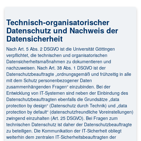
Technisch-organisatorischer
Datenschutz und Nachweis der
Datensicherheit
Nach Art. 5 Abs. 2 DSGVO ist die Universität Göttingen
verpflichtet, die technischen und organisatorischen
Datensicherheitsmaßnahmen zu dokumentieren und
nachzuweisen. Nach Art. 38 Abs. 1 DSGVO ist der
Datenschutzbeauftragte „ordnungsgemäß und frühzeitig in alle
mit dem Schutz personenbezogener Daten
zusammenhängenden Fragen“ einzubinden. Bei der
Entwicklung von IT-Systemen sind neben der Einbindung des
Datenschutzbeauftragten ebenfalls die Grundsätze „data
protection by design“ (Datenschutz durch Technik) und „data
protection by default“ (datenschutzfreundliche Voreinstellungen)
zwingend einzuhalten (Art. 25 DSGVO). Bei Fragen zum
technischen Datenschutz ist daher der Datenschutzbeauftragte
zu beteiligen. Die Kommunikation der IT-Sicherheit obliegt
weiterhin dem zentralen IT-Sicherheitsbeauftragten der