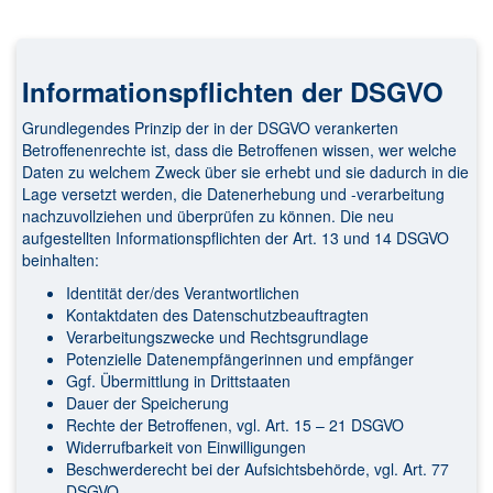
Informationspflichten der DSGVO
Grundlegendes Prinzip der in der DSGVO verankerten
Betroffenenrechte ist, dass die Betroffenen wissen, wer welche
Daten zu welchem Zweck über sie erhebt und sie dadurch in die
Lage versetzt werden, die Datenerhebung und -verarbeitung
nachzuvollziehen und überprüfen zu können. Die neu
aufgestellten Informationspflichten der Art. 13 und 14 DSGVO
beinhalten:
Identität der/des Verantwortlichen
Kontaktdaten des Datenschutzbeauftragten
Verarbeitungszwecke und Rechtsgrundlage
Potenzielle Datenempfängerinnen und empfänger
Ggf. Übermittlung in Drittstaaten
Dauer der Speicherung
Rechte der Betroffenen, vgl. Art. 15 – 21 DSGVO
Widerrufbarkeit von Einwilligungen
Beschwerderecht bei der Aufsichtsbehörde, vgl. Art. 77
DSGVO