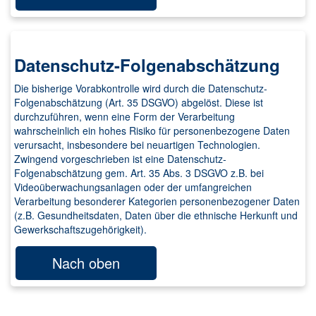
Datenschutz-Folgenabschätzung
Die bisherige Vorabkontrolle wird durch die Datenschutz-
Folgenabschätzung (Art. 35 DSGVO) abgelöst. Diese ist
durchzuführen, wenn eine Form der Verarbeitung
wahrscheinlich ein hohes Risiko für personenbezogene Daten
verursacht, insbesondere bei neuartigen Technologien.
Zwingend vorgeschrieben ist eine Datenschutz-
Folgenabschätzung gem. Art. 35 Abs. 3 DSGVO z.B. bei
Videoüberwachungsanlagen oder der umfangreichen
Verarbeitung besonderer Kategorien personenbezogener Daten
(z.B. Gesundheitsdaten, Daten über die ethnische Herkunft und
Gewerkschaftszugehörigkeit).
Nach oben