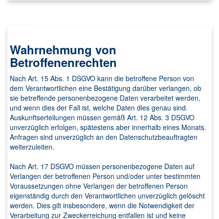
Wahrnehmung von
Betroffenenrechten
Nach Art. 15 Abs. 1 DSGVO kann die betroffene Person von
dem Verantwortlichen eine Bestätigung darüber verlangen, ob
sie betreffende personenbezogene Daten verarbeitet werden,
und wenn dies der Fall ist, welche Daten dies genau sind.
Auskunftserteilungen müssen gemäß Art. 12 Abs. 3 DSGVO
unverzüglich erfolgen, spätestens aber innerhalb eines Monats.
Anfragen sind unverzüglich an den Datenschutzbeauftragten
weiterzuleiten.
Nach Art. 17 DSGVO müssen personenbezogene Daten auf
Verlangen der betroffenen Person und/oder unter bestimmten
Voraussetzungen ohne Verlangen der betroffenen Person
eigenständig durch den Verantwortlichen unverzüglich gelöscht
werden. Dies gilt insbesondere, wenn die Notwendigkeit der
Verarbeitung zur Zweckerreichung entfallen ist und keine