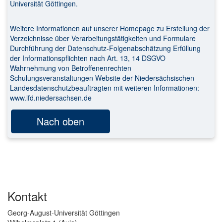
Universität Göttingen.
Weitere Informationen auf unserer Homepage zu Erstellung der
Verzeichnisse über Verarbeitungstätigkeiten und Formulare
Durchführung der Datenschutz-Folgenabschätzung Erfüllung
der Informationspflichten nach Art. 13, 14 DSGVO
Wahrnehmung von Betroffenenrechten
Schulungsveranstaltungen Website der Niedersächsischen
Landesdatenschutzbeauftragten mit weiteren Informationen:
www.lfd.niedersachsen.de
Nach oben
Kontakt
Georg-August-Universität Göttingen