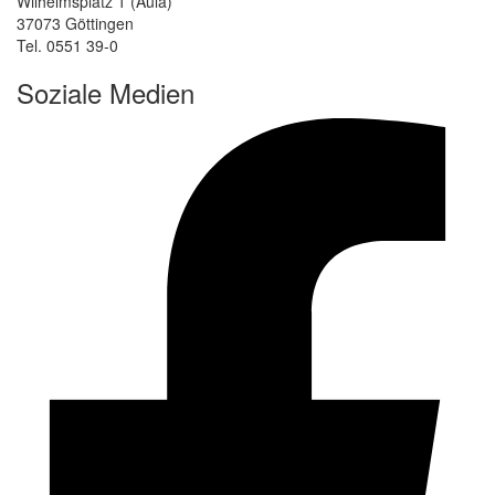
Wilhelmsplatz 1 (Aula)
37073 Göttingen
Tel. 0551 39-0
Soziale Medien