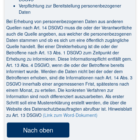
Verpflichtung zur Bereitstellung personenbezogener
Daten
Bei Erhebung von personenbezogenen Daten aus anderen
Quellen nach Art. 14 DSGVO muss die oder der Verantwortliche
auch die Quelle angeben, aus welcher die personenbezogenen
Daten stammen und ob es sich um eine öffentlich zugängliche
Quelle handelt. Bei einer Direkterhebung ist die oder der
Betroffene nach Art. 13 Abs. 1 DSGVO zum Zeitpunkt der
Erhebung zu informieren. Diese Informationspflicht entfällt gem.
Art. 13 Abs. 4 DSGVO, wenn die oder der Betroffene bereits
informiert wurde. Werden die Daten nicht bei der oder dem
Betroffenen erhoben, sind die Informationen nach Art. 14 Abs. 3
DSGVO innerhalb einer angemessenen Frist, spätestens nach
einem Monat, zu erteilen. Die konkreten Verfahren zur
Information sind noch differenziert auszuarbeiten. Als erster
Schritt soll eine Mustererklärung erstellt werden, die über die
Website des Datenschutzbeauftragten abrufbar ist. Hinweisblatt
zu Art. 13 DSGVO
(Link zum Word-Dokument)
Nach oben