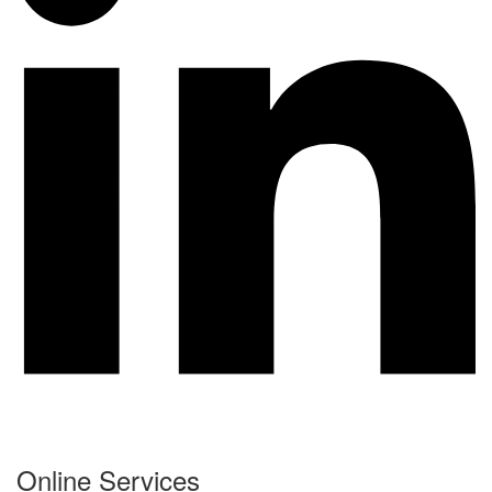
Online Services