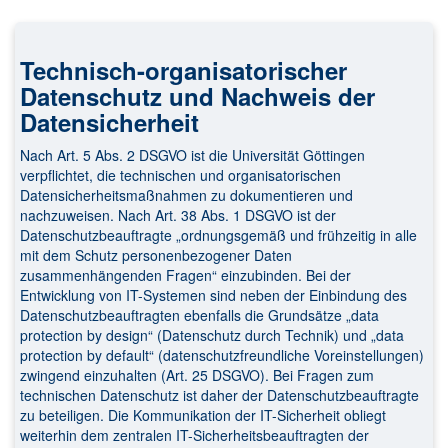
Technisch-organisatorischer
Datenschutz und Nachweis der
Datensicherheit
Nach Art. 5 Abs. 2 DSGVO ist die Universität Göttingen
verpflichtet, die technischen und organisatorischen
Datensicherheitsmaßnahmen zu dokumentieren und
nachzuweisen. Nach Art. 38 Abs. 1 DSGVO ist der
Datenschutzbeauftragte „ordnungsgemäß und frühzeitig in alle
mit dem Schutz personenbezogener Daten
zusammenhängenden Fragen“ einzubinden. Bei der
Entwicklung von IT-Systemen sind neben der Einbindung des
Datenschutzbeauftragten ebenfalls die Grundsätze „data
protection by design“ (Datenschutz durch Technik) und „data
protection by default“ (datenschutzfreundliche Voreinstellungen)
zwingend einzuhalten (Art. 25 DSGVO). Bei Fragen zum
technischen Datenschutz ist daher der Datenschutzbeauftragte
zu beteiligen. Die Kommunikation der IT-Sicherheit obliegt
weiterhin dem zentralen IT-Sicherheitsbeauftragten der