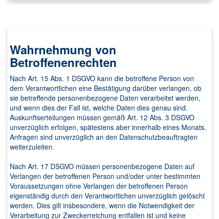
Wahrnehmung von
Betroffenenrechten
Nach Art. 15 Abs. 1 DSGVO kann die betroffene Person von
dem Verantwortlichen eine Bestätigung darüber verlangen, ob
sie betreffende personenbezogene Daten verarbeitet werden,
und wenn dies der Fall ist, welche Daten dies genau sind.
Auskunftserteilungen müssen gemäß Art. 12 Abs. 3 DSGVO
unverzüglich erfolgen, spätestens aber innerhalb eines Monats.
Anfragen sind unverzüglich an den Datenschutzbeauftragten
weiterzuleiten.
Nach Art. 17 DSGVO müssen personenbezogene Daten auf
Verlangen der betroffenen Person und/oder unter bestimmten
Voraussetzungen ohne Verlangen der betroffenen Person
eigenständig durch den Verantwortlichen unverzüglich gelöscht
werden. Dies gilt insbesondere, wenn die Notwendigkeit der
Verarbeitung zur Zweckerreichung entfallen ist und keine