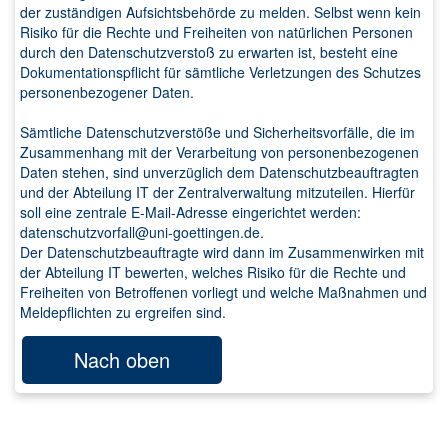
der zuständigen Aufsichtsbehörde zu melden. Selbst wenn kein
Risiko für die Rechte und Freiheiten von natürlichen Personen
durch den Datenschutzverstoß zu erwarten ist, besteht eine
Dokumentationspflicht für sämtliche Verletzungen des Schutzes
personenbezogener Daten.
Sämtliche Datenschutzverstöße und Sicherheitsvorfälle, die im
Zusammenhang mit der Verarbeitung von personenbezogenen
Daten stehen, sind unverzüglich dem Datenschutzbeauftragten
und der Abteilung IT der Zentralverwaltung mitzuteilen. Hierfür
soll eine zentrale E-Mail-Adresse eingerichtet werden:
datenschutzvorfall@uni-goettingen.de.
Der Datenschutzbeauftragte wird dann im Zusammenwirken mit
der Abteilung IT bewerten, welches Risiko für die Rechte und
Freiheiten von Betroffenen vorliegt und welche Maßnahmen und
Meldepflichten zu ergreifen sind.
Nach oben