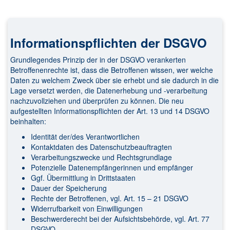
Informationspflichten der DSGVO
Grundlegendes Prinzip der in der DSGVO verankerten
Betroffenenrechte ist, dass die Betroffenen wissen, wer welche
Daten zu welchem Zweck über sie erhebt und sie dadurch in die
Lage versetzt werden, die Datenerhebung und -verarbeitung
nachzuvollziehen und überprüfen zu können. Die neu
aufgestellten Informationspflichten der Art. 13 und 14 DSGVO
beinhalten:
Identität der/des Verantwortlichen
Kontaktdaten des Datenschutzbeauftragten
Verarbeitungszwecke und Rechtsgrundlage
Potenzielle Datenempfängerinnen und empfänger
Ggf. Übermittlung in Drittstaaten
Dauer der Speicherung
Rechte der Betroffenen, vgl. Art. 15 – 21 DSGVO
Widerrufbarkeit von Einwilligungen
Beschwerderecht bei der Aufsichtsbehörde, vgl. Art. 77
DSGVO