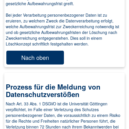
gesetzliche Aufbewahrungsfrist greift.
Bei jeder Verarbeitung personenbezogener Daten ist zu
eruieren, zu welchem Zweck die Datenverarbeitung erfolgt,
welche Aufbewahrungsfrist zur Zweckerreichung notwendig ist
und ob gesetzliche Aufbewahrungsfristen der Löschung nach
Zweckerreichung entgegenstehen. Dies soll in einem
Löschkonzept schriftlich festgehalten werden.
Nach oben
Prozess für die Meldung von
Datenschutzverstößen
Nach Art. 33 Abs. 1 DSGVO ist die Universität Göttingen
verpflichtet, im Falle einer Verletzung des Schutzes
personenbezogener Daten, die voraussichtlich zu einem Risiko
für die Rechte und Freiheiten natürlicher Personen führt, die
Verletzung binnen 72 Stunden nach ihrem Bekanntwerden bei