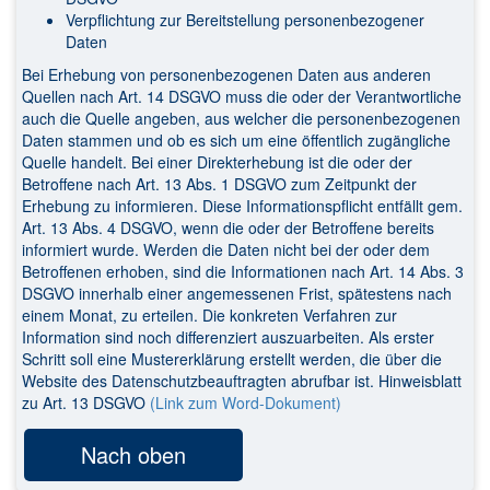
Verpflichtung zur Bereitstellung personenbezogener
Daten
Bei Erhebung von personenbezogenen Daten aus anderen
Quellen nach Art. 14 DSGVO muss die oder der Verantwortliche
auch die Quelle angeben, aus welcher die personenbezogenen
Daten stammen und ob es sich um eine öffentlich zugängliche
Quelle handelt. Bei einer Direkterhebung ist die oder der
Betroffene nach Art. 13 Abs. 1 DSGVO zum Zeitpunkt der
Erhebung zu informieren. Diese Informationspflicht entfällt gem.
Art. 13 Abs. 4 DSGVO, wenn die oder der Betroffene bereits
informiert wurde. Werden die Daten nicht bei der oder dem
Betroffenen erhoben, sind die Informationen nach Art. 14 Abs. 3
DSGVO innerhalb einer angemessenen Frist, spätestens nach
einem Monat, zu erteilen. Die konkreten Verfahren zur
Information sind noch differenziert auszuarbeiten. Als erster
Schritt soll eine Mustererklärung erstellt werden, die über die
Website des Datenschutzbeauftragten abrufbar ist. Hinweisblatt
zu Art. 13 DSGVO
(Link zum Word-Dokument)
Nach oben