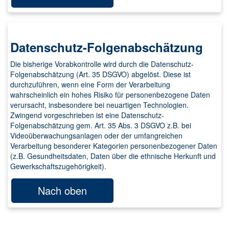
Datenschutz-Folgenabschätzung
Die bisherige Vorabkontrolle wird durch die Datenschutz-
Folgenabschätzung (Art. 35 DSGVO) abgelöst. Diese ist
durchzuführen, wenn eine Form der Verarbeitung
wahrscheinlich ein hohes Risiko für personenbezogene Daten
verursacht, insbesondere bei neuartigen Technologien.
Zwingend vorgeschrieben ist eine Datenschutz-
Folgenabschätzung gem. Art. 35 Abs. 3 DSGVO z.B. bei
Videoüberwachungsanlagen oder der umfangreichen
Verarbeitung besonderer Kategorien personenbezogener Daten
(z.B. Gesundheitsdaten, Daten über die ethnische Herkunft und
Gewerkschaftszugehörigkeit).
Nach oben