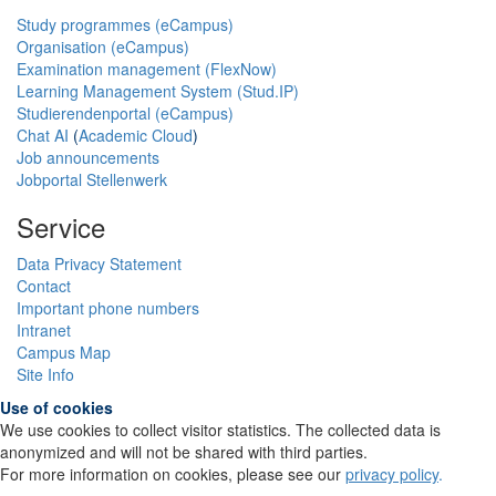
Study programmes (eCampus)
Organisation (eCampus)
Examination management (FlexNow)
Learning Management System (Stud.IP)
Studierendenportal (eCampus)
Chat AI
(
Academic Cloud
)
Job announcements
Jobportal Stellenwerk
Service
Data Privacy Statement
Contact
Important phone numbers
Intranet
Campus Map
Site Info
Use of cookies
We use cookies to collect visitor statistics. The collected data is
anonymized and will not be shared with third parties.
For more information on cookies, please see our
privacy policy
.