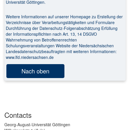
Universität Göttingen.
Weitere Informationen auf unserer Homepage zu Erstellung der
Verzeichnisse über Verarbeitungstätigkeiten und Formulare
Durchführung der Datenschutz-Folgenabschätzung Erfüllung
der Informationspflichten nach Art. 13, 14 DSGVO
Wahrnehmung von Betroffenenrechten
Schulungsveranstaltungen Website der Niedersächsischen
Landesdatenschutzbeauftragten mit weiteren Informationen:
www.lfd.niedersachsen.de
Nach oben
Contacts
Georg-August-Universität Göttingen