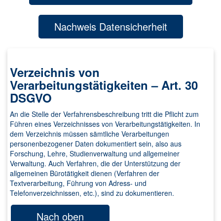
Nachweis Datensicherheit
Verzeichnis von
Verarbeitungstätigkeiten – Art. 30
DSGVO
An die Stelle der Verfahrensbeschreibung tritt die Pflicht zum
Führen eines Verzeichnisses von Verarbeitungstätigkeiten. In
dem Verzeichnis müssen sämtliche Verarbeitungen
personenbezogener Daten dokumentiert sein, also aus
Forschung, Lehre, Studienverwaltung und allgemeiner
Verwaltung. Auch Verfahren, die der Unterstützung der
allgemeinen Bürotätigkeit dienen (Verfahren der
Textverarbeitung, Führung von Adress- und
Telefonverzeichnissen, etc.), sind zu dokumentieren.
Nach oben