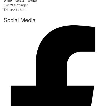
Wilhelmsplatz 1 (Aula)
37073 Göttingen
Tel. 0551 39-0
Social Media