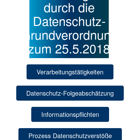
durch die
Datenschutz-
Grundverordnung
zum 25.5.2018
Verarbeitungstätigkeiten
Datenschutz-Folgeabschätzung
Informationspflichten
Prozess Datenschutzverstöße