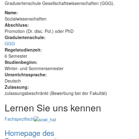
Graduiertenschule Gesellschaftswissenschaften (GGG).
Name:
Sozialwissenschaften
Abschluss:
Promotion (Dr. disc. Pol.) oder PhD
Graduiertenschule:
GGG
Regelstudienzeit:
6 Semester
Studienbeginn:
Winter- und Sommersemester
Unterrichtssprache:
Deutsch
Zulassung:
zulassungsbeschränkt (Bewerbung bei der Fakultät)
Lernen Sie uns kennen
Fachspezifisch
Homepage des