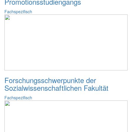
Promotionsstudiengangs
Fachspezifisch
Forschungsschwerpunkte der
Sozialwissenschaftlichen Fakultät
Fachspezifisch