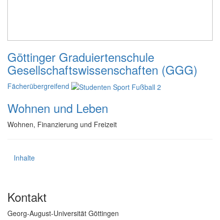
Göttinger Graduiertenschule
Gesellschaftswissenschaften (GGG)
Fächerübergreifend
Wohnen und Leben
Wohnen, Finanzierung und Freizeit
Inhalte
Kontakt
Georg-August-Universität Göttingen