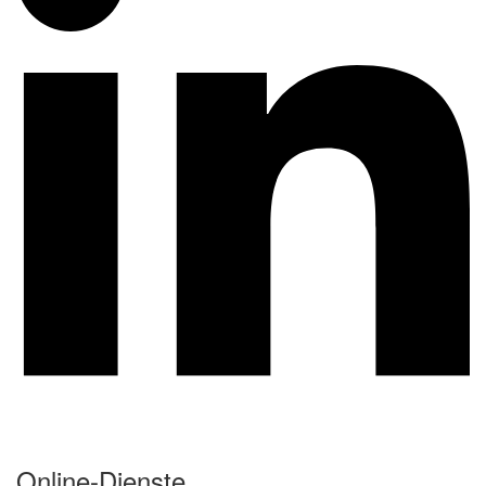
Online-Dienste