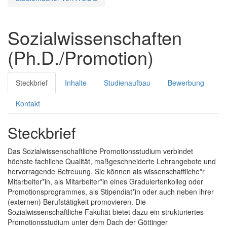
Sozialwissenschaften
(Ph.D./Promotion)
Steckbrief
Inhalte
Studienaufbau
Bewerbung
Kontakt
Steckbrief
Das Sozialwissenschaftliche Promotionsstudium verbindet
höchste fachliche Qualität, maßgeschneiderte Lehrangebote und
hervorragende Betreuung. Sie können als wissenschaftliche*r
Mitarbeiter*in, als Mitarbeiter*in eines Graduiertenkolleg oder
Promotionsprogrammes, als Stipendiat*in oder auch neben ihrer
(externen) Berufstätigkeit promovieren. Die
Sozialwissenschaftliche Fakultät bietet dazu ein strukturiertes
Promotionsstudium unter dem Dach der Göttinger