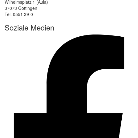
Wilhelmsplatz 1 (Aula)
37073 Göttingen
Tel. 0551 39-0
Soziale Medien