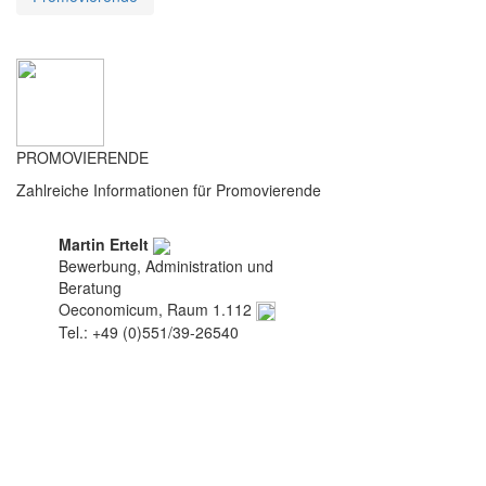
PROMOVIERENDE
Zahlreiche Informationen für Promovierende
Martin Ertelt
Bewerbung, Administration und
Beratung
Oeconomicum, Raum 1.112
Tel.: +49 (0)551/39-26540