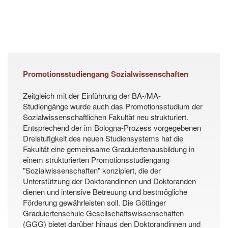
Promotionsstudiengang Sozialwissenschaften
Zeitgleich mit der Einführung der BA-/MA-
Studiengänge wurde auch das Promotionsstudium der
Sozialwissenschaftlichen Fakultät neu strukturiert.
Entsprechend der im Bologna-Prozess vorgegebenen
Dreistufigkeit des neuen Studiensystems hat die
Fakultät eine gemeinsame Graduiertenausbildung in
einem strukturierten Promotionsstudiengang
"Sozialwissenschaften" konzipiert, die der
Unterstützung der Doktorandinnen und Doktoranden
dienen und intensive Betreuung und bestmögliche
Förderung gewährleisten soll. Die Göttinger
Graduiertenschule Gesellschaftswissenschaften
(GGG) bietet darüber hinaus den Doktorandinnen und