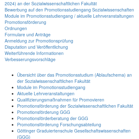
2024) an der Sozialwissenschaftlichen Fakultät
Bewerbung auf den Promotionsstudiengang Sozialwissenschaften
Module im Promotionsstudiengang / aktuelle Lehrveranstaltungen
Promotionsförderung
Ordnungen
Formulare und Anträge
Anmeldung zur Promotionsprüfung
Disputation und Veröffentlichung
Weiterführende Informationen
Verbesserungsvorschläge
Übersicht über das Promotionsstudium (Ablaufschema) an
der Sozialwissenschaftlichen Fakultät
Module im Promotionsstudiengang
Aktuelle Lehrveranstaltungen
Qualifizierungsmaßnahmen für Promovieren
Promotionsförderung der Sozialwissenschaftlichen Fakultät
Promotionsförderung GGG
Promotionsförderberatung der GGG
Promotionsförderung Forschungsabteilung
Göttinger Graduiertenschule Gesellschaftswissenschaften
(GGG)