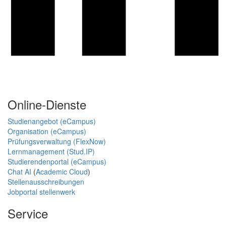
Online-Dienste
Studienangebot (eCampus)
Organisation (eCampus)
Prüfungsverwaltung (FlexNow)
Lernmanagement (Stud.IP)
Studierendenportal (eCampus)
Chat AI
(
Academic Cloud
)
Stellenausschreibungen
Jobportal stellenwerk
Service