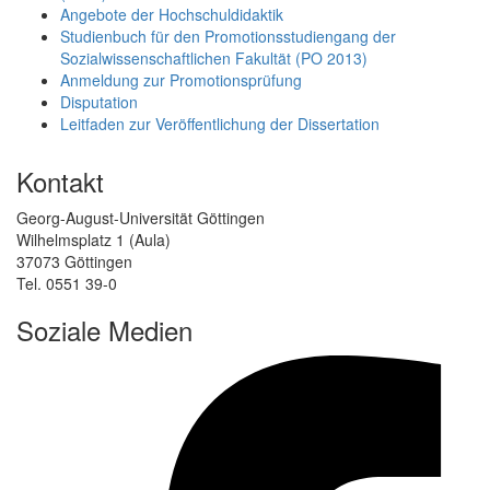
Angebote der Hochschuldidaktik
Studienbuch für den Promotionsstudiengang der
Sozialwissenschaftlichen Fakultät (PO 2013)
Anmeldung zur Promotionsprüfung
Disputation
Leitfaden zur Veröffentlichung der Dissertation
Kontakt
Georg-August-Universität Göttingen
Wilhelmsplatz 1 (Aula)
37073 Göttingen
Tel. 0551 39-0
Soziale Medien