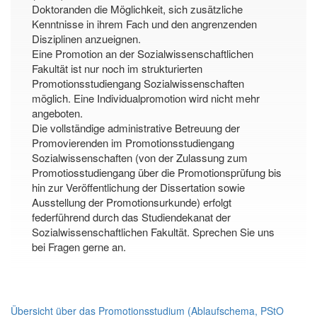
Doktoranden die Möglichkeit, sich zusätzliche
Kenntnisse in ihrem Fach und den angrenzenden
Disziplinen anzueignen.
Eine Promotion an der Sozialwissenschaftlichen
Fakultät ist nur noch im strukturierten
Promotionsstudiengang Sozialwissenschaften
möglich. Eine Individualpromotion wird nicht mehr
angeboten.
Die vollständige administrative Betreuung der
Promovierenden im Promotionsstudiengang
Sozialwissenschaften (von der Zulassung zum
Promotiosstudiengang über die Promotionsprüfung bis
hin zur Veröffentlichung der Dissertation sowie
Ausstellung der Promotionsurkunde) erfolgt
federführend durch das Studiendekanat der
Sozialwissenschaftlichen Fakultät. Sprechen Sie uns
bei Fragen gerne an.
Übersicht über das Promotionsstudium (Ablaufschema, PStO