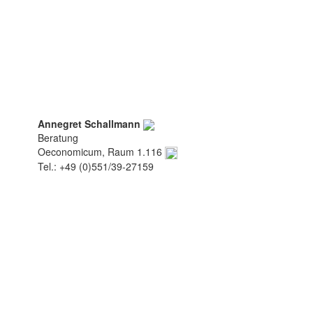
Annegret Schallmann
Beratung
Oeconomicum, Raum 1.116
Tel.: +49 (0)551/39-27159