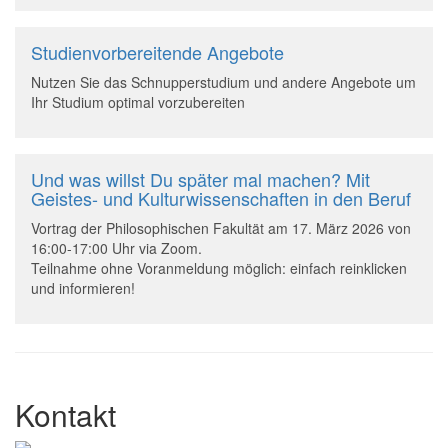
Studienvorbereitende Angebote
Nutzen Sie das Schnupperstudium und andere Angebote um
Ihr Studium optimal vorzubereiten
Und was willst Du später mal machen? Mit
Geistes- und Kulturwissenschaften in den Beruf
Vortrag der Philosophischen Fakultät am 17. März 2026 von
16:00-17:00 Uhr via Zoom.
Teilnahme ohne Voranmeldung möglich: einfach reinklicken
und informieren!
Kontakt