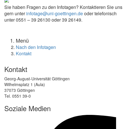
Sie haben Fragen zu den Infotagen? Kontaktieren Sie uns
gern unter
infotage@uni-goettingen.de
oder telefonisch
unter 0551 – 39 26130 oder 39 26149.
Menü
Nach den Infotagen
Kontakt
Kontakt
Georg-August-Universität Göttingen
Wilhelmsplatz 1 (Aula)
37073 Göttingen
Tel. 0551 39-0
Soziale Medien