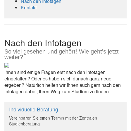
Nach den Infotagen
Kontakt
Nach den Infotagen
So viel gesehen und gehört! Wie geht's jetzt
weiter?
Ihnen sind einige Fragen erst nach den Infotagen
eingefallen? Oder es haben sich danach ganz neue
ergeben? Natürlich helfen wir Ihnen auch gern nach den
Infotagen dabei, Ihren Weg zum Studium zu finden.
Individuelle Beratung
Vereinbaren Sie einen Termin mit der Zentralen
Studienberatung