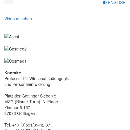
ENGLISH
Video ansehen
Kontakt:
Professur für Wirtschaftspädagogik
und Personalentwicklung
Platz der Göttinger Sieben 5
MZG (Blauer Turm), 6. Etage,
Zimmer 6.157
37073 Göttingen
Tel. +49 (0)551/39-42 87