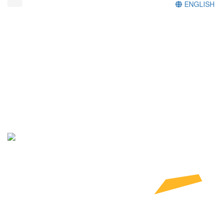
ENGLISH