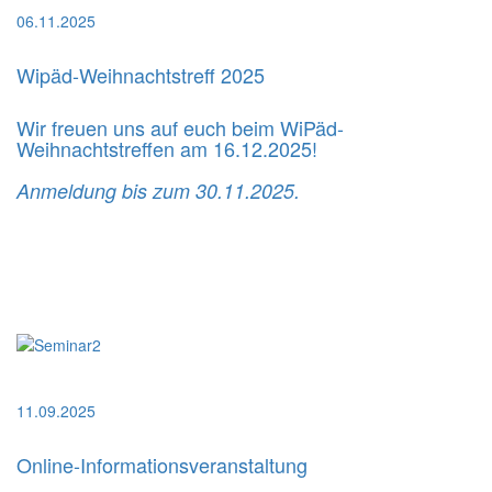
06.11.2025
Wipäd-Weihnachtstreff 2025
Wir freuen uns auf euch beim WiPäd-
Weihnachtstreffen am 16.12.2025!
Anmeldung bis zum 30.11.2025.
11.09.2025
Online-Informationsveranstaltung