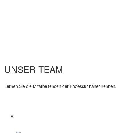
UNSER TEAM
Lernen Sie die Mitarbeitenden der Professur näher kennen.