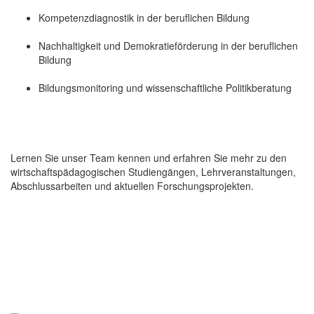
Kompetenzdiagnostik in der beruflichen Bildung
Nachhaltigkeit und Demokratieförderung in der beruflichen
Bildung
Bildungsmonitoring und wissenschaftliche Politikberatung
Lernen Sie unser Team kennen und erfahren Sie mehr zu den
wirtschaftspädagogischen Studiengängen, Lehrveranstaltungen,
Abschlussarbeiten und aktuellen Forschungsprojekten.