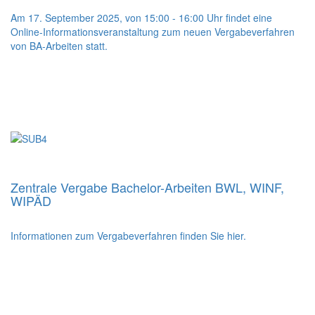
Am 17. September 2025, von 15:00 - 16:00 Uhr findet eine
Online-Informationsveranstaltung zum neuen Vergabeverfahren
von BA-Arbeiten statt.
Zentrale Vergabe Bachelor-Arbeiten BWL, WINF,
WIPÄD
Informationen zum Vergabeverfahren finden Sie hier.