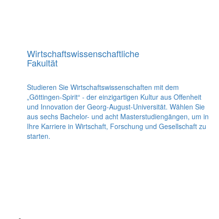
Wirtschaftswissenschaftliche
Fakultät
Studieren Sie Wirtschaftswissenschaften mit dem
„Göttingen-Spirit“ - der einzigartigen Kultur aus Offenheit
und Innovation der Georg-August-Universität. Wählen Sie
aus sechs Bachelor- und acht Masterstudiengängen, um in
Ihre Karriere in Wirtschaft, Forschung und Gesellschaft zu
starten.