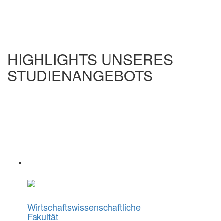
HIGHLIGHTS UNSERES
STUDIENANGEBOTS
Wirtschaftswissenschaftliche
Fakultät