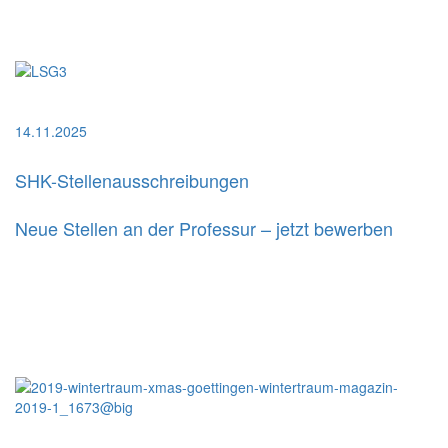
14.11.2025
SHK-Stellenausschreibungen
Neue Stellen an der Professur – jetzt bewerben