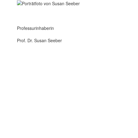
Professurinhaberin
Prof. Dr. Susan Seeber