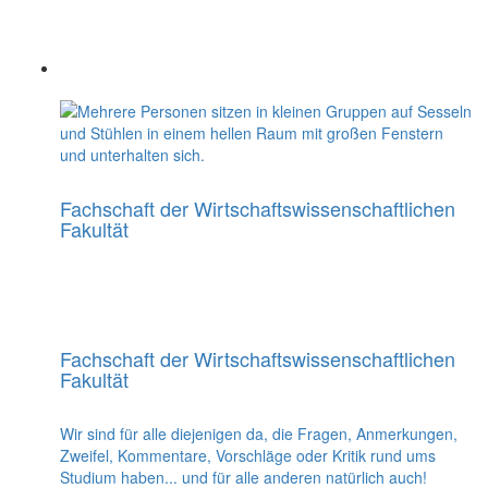
Fachschaft der Wirtschaftswissenschaftlichen
Fakultät
Fachschaft der Wirtschaftswissenschaftlichen
Fakultät
Wir sind für alle diejenigen da, die Fragen, Anmerkungen,
Zweifel, Kommentare, Vorschläge oder Kritik rund ums
Studium haben... und für alle anderen natürlich auch!