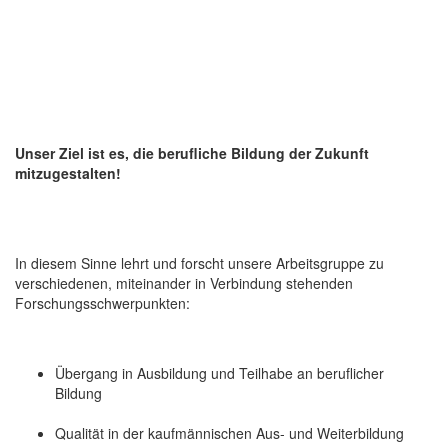
Unser Ziel ist es, die berufliche Bildung der Zukunft
mitzugestalten!
In diesem Sinne lehrt und forscht unsere Arbeitsgruppe zu
verschiedenen, miteinander in Verbindung stehenden
Forschungsschwerpunkten:
Übergang in Ausbildung und Teilhabe an beruflicher
Bildung
Qualität in der kaufmännischen Aus- und Weiterbildung