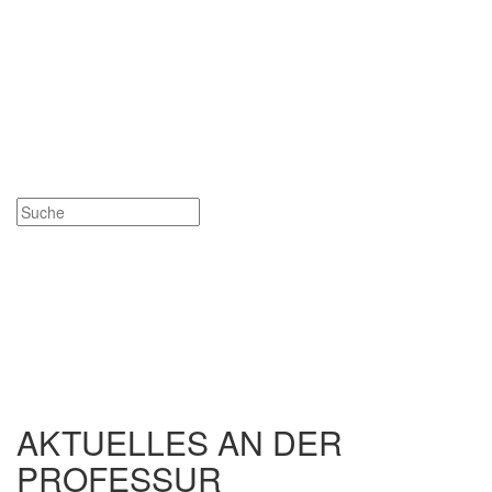
AKTUELLES AN DER
PROFESSUR