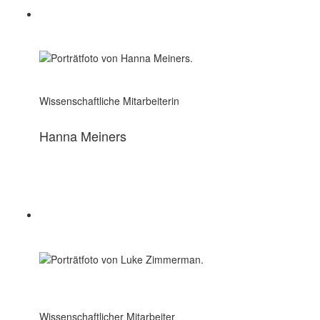
Wissenschaftliche Mitarbeiterin
Hanna Meiners
Wissenschaftlicher Mitarbeiter