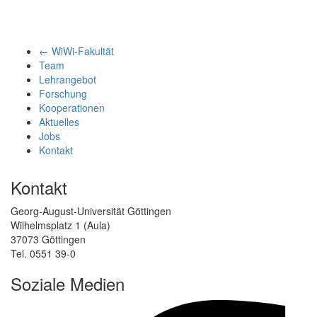
← WiWi-Fakultät
Team
Lehrangebot
Forschung
Kooperationen
Aktuelles
Jobs
Kontakt
Kontakt
Georg-August-Universität Göttingen
Wilhelmsplatz 1 (Aula)
37073 Göttingen
Tel. 0551 39-0
Soziale Medien