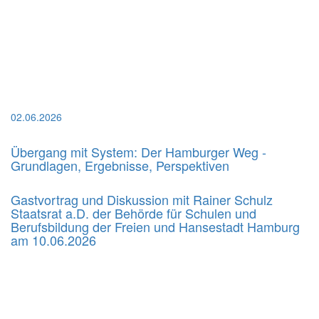
02.06.2026
Übergang mit System: Der Hamburger Weg -
Grundlagen, Ergebnisse, Perspektiven
Gastvortrag und Diskussion mit Rainer Schulz
Staatsrat a.D. der Behörde für Schulen und
Berufsbildung der Freien und Hansestadt Hamburg
am 10.06.2026