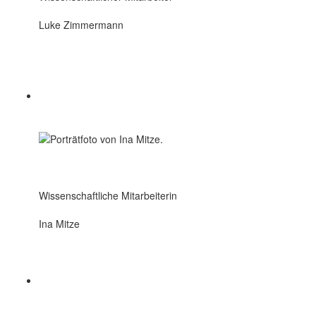
Luke Zimmermann
Wissenschaftliche Mitarbeiterin
Ina Mitze