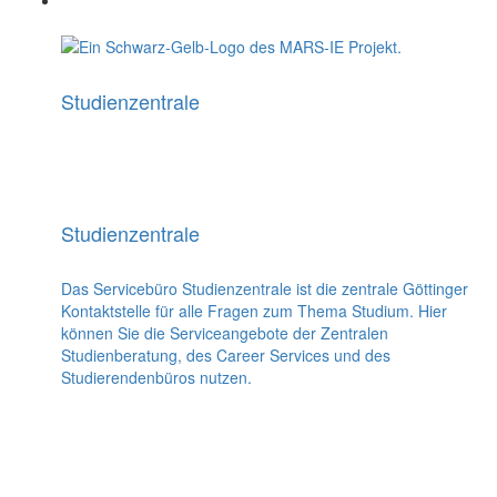
Studienzentrale
Studienzentrale
Das Servicebüro Studienzentrale ist die zentrale Göttinger
Kontaktstelle für alle Fragen zum Thema Studium. Hier
können Sie die Serviceangebote der Zentralen
Studienberatung, des Career Services und des
Studierendenbüros nutzen.