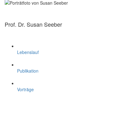
Prof. Dr. Susan Seeber
Lebenslauf
Publikation
Vorträge