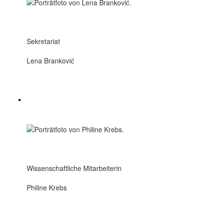
Sekretariat
Lena Branković
Wissenschaftliche Mitarbeiterin
Philine Krebs