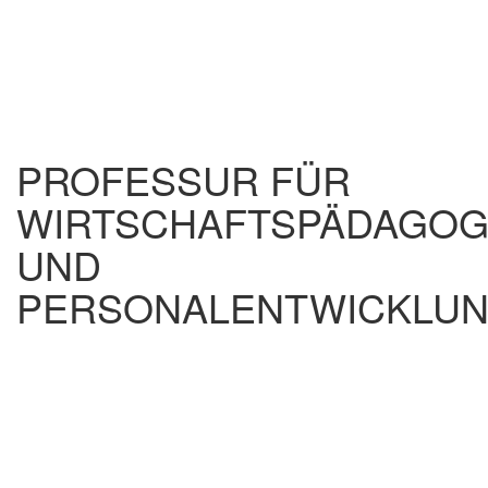
PROFESSUR FÜR
WIRTSCHAFTSPÄDAGOG
UND
PERSONALENTWICKLU