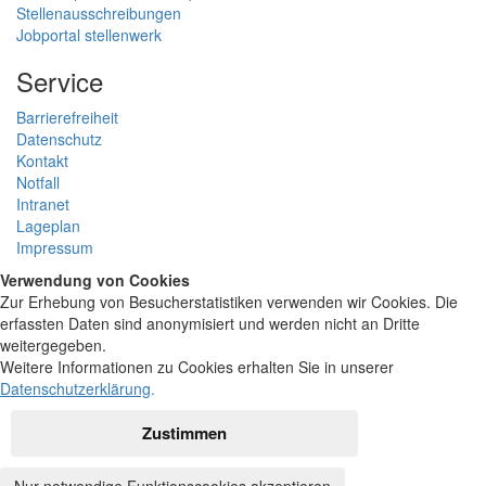
Stellenausschreibungen
Jobportal stellenwerk
Service
Barrierefreiheit
Datenschutz
Kontakt
Notfall
Intranet
Lageplan
Impressum
Verwendung von Cookies
Zur Erhebung von Besucherstatistiken verwenden wir Cookies. Die
erfassten Daten sind anonymisiert und werden nicht an Dritte
weitergegeben.
Weitere Informationen zu Cookies erhalten Sie in unserer
Datenschutzerklärung
.
Zustimmen
Nur notwendige Funktionscookies akzeptieren