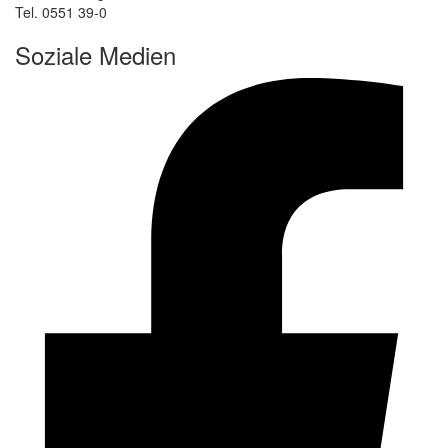
Tel. 0551 39-0
Soziale Medien