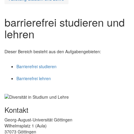
barrierefrei studieren und
lehren
Dieser Bereich besteht aus den Aufgabengebieten:
Barrierefrei studieren
Barrierefrei lehren
Kontakt
Georg-August-Universität Göttingen
Wilhelmsplatz 1 (Aula)
37073 Göttingen