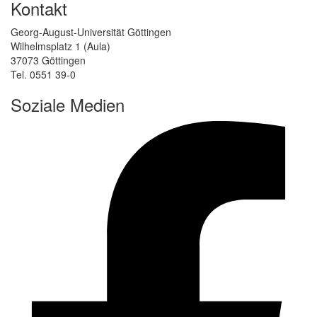
Kontakt
Georg-August-Universität Göttingen
Wilhelmsplatz 1 (Aula)
37073 Göttingen
Tel. 0551 39-0
Soziale Medien