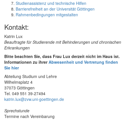
Studienassistenz und technische Hilfen
Barrierefreiheit an der Universität Göttingen
Rahmenbedingungen mitgestalten
Kontakt:
Katrin Lux
Beauftragte für Studierende mit Behinderungen und chronischen
Erkrankungen
Bitte beachten Sie, dass Frau Lux derzeit nicht im Haus ist.
Informationen zu ihrer
Abwesenheit und Vertretung finden
Sie hier
Abteilung Studium und Lehre
Wilhelmsplatz 4
37073 Göttingen
Tel. 049 551 39-27494
katrin.lux@zvw.uni-goettingen.de
Sprechstunde
Termine nach Vereinbarung