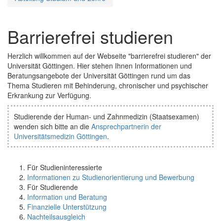
Barrierefrei studieren
Herzlich willkommen auf der Webseite "barrierefrei studieren" der
Universität Göttingen. Hier stehen Ihnen Informationen und
Beratungsangebote der Universität Göttingen rund um das
Thema Studieren mit Behinderung, chronischer und psychischer
Erkrankung zur Verfügung.
Studierende der Human- und Zahnmedizin (Staatsexamen)
wenden sich bitte an die
Ansprechpartnerin der
Universitätsmedizin Göttingen
.
Für Studieninteressierte
Informationen zu Studienorientierung und Bewerbung
Für Studierende
Information und Beratung
Finanzielle Unterstützung
Nachteilsausgleich