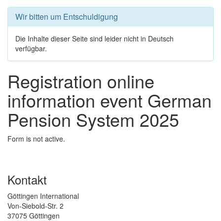
Wir bitten um Entschuldigung
Die Inhalte dieser Seite sind leider nicht in Deutsch
verfügbar.
Registration online
information event German
Pension System 2025
Form is not active.
Kontakt
Göttingen International
Von-Siebold-Str. 2
37075 Göttingen