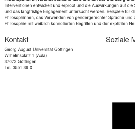
Interventionen entwickelt und erprobt und die Auswirkungen auf die S
und das langfristige Engagement untersucht werden. Beispiele für die
Philosophinnen, das Verwenden von gendergerechter Sprache und d
Philosophie mit weiblich konnotierten Begriffen und der expliziten 
Kontakt
Soziale 
Georg-August-Universität Göttingen
Wilhelmsplatz 1 (Aula)
37073 Göttingen
Tel. 0551 39-0