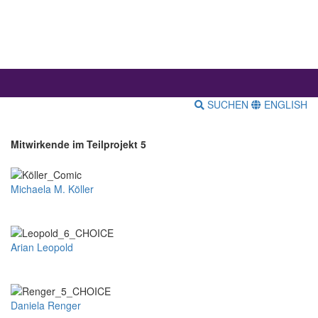
SUCHEN
ENGLISH
Mitwirkende im Teilprojekt 5
Michaela M. Köller
Arian Leopold
Daniela Renger