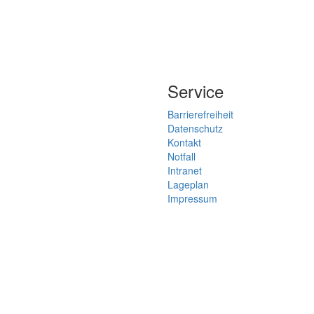
Service
Barrierefreiheit
Datenschutz
Kontakt
Notfall
Intranet
Lageplan
Impressum