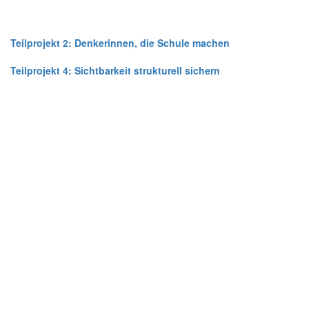
Teilprojekt 2: Denkerinnen, die Schule machen
Teilprojekt 4: Sichtbarkeit strukturell sichern