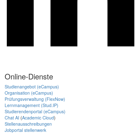
Online-Dienste
Studienangebot (eCampus)
Organisation (eCampus)
Prüfungsverwaltung (FlexNow)
Lernmanagement (Stud.IP)
Studierendenportal (eCampus)
Chat AI
(
Academic Cloud
)
Stellenausschreibungen
Jobportal stellenwerk