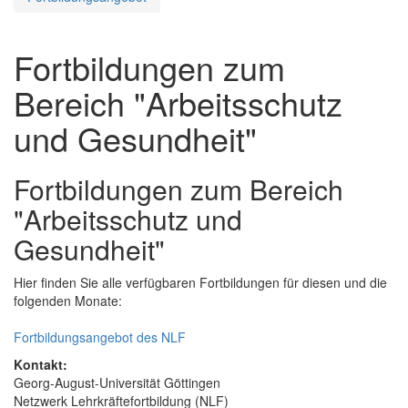
Fortbildungen zum
Bereich "Arbeitsschutz
und Gesundheit"
Fortbildungen zum Bereich
"Arbeitsschutz und
Gesundheit"
Hier finden Sie alle verfügbaren Fortbildungen für diesen und die
folgenden Monate:
Fortbildungsangebot des NLF
Kontakt:
Georg-August-Universität Göttingen
Netzwerk Lehrkräftefortbildung (NLF)