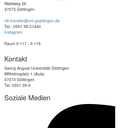
Waldweg 26
37073 Göttingen
nlf-transfer@uni-goettingen.de
Tel.: 0551 39-21440
Instagram
Raum 0.117 - 0.119
Kontakt
Georg-August-Universität Göttingen
Wilhelmsplatz 1 (Aula)
37073 Göttingen
Tel. 0551 39-0
Soziale Medien