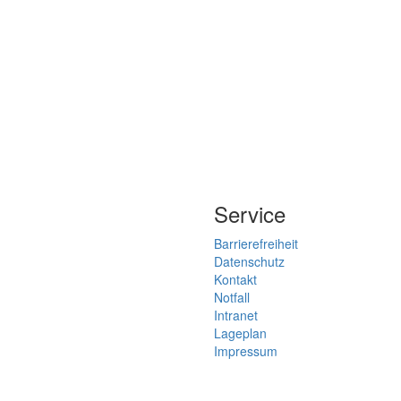
Service
Barrierefreiheit
Datenschutz
Kontakt
Notfall
Intranet
Lageplan
Impressum