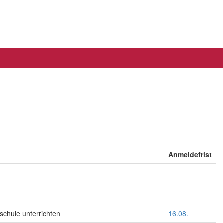
Anmeldefrist
schule unterrichten
16.08.