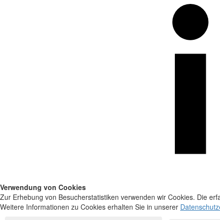
Verwendung von Cookies
Zur Erhebung von Besucherstatistiken verwenden wir Cookies. Die erfa
Weitere Informationen zu Cookies erhalten Sie in unserer
Datenschutz