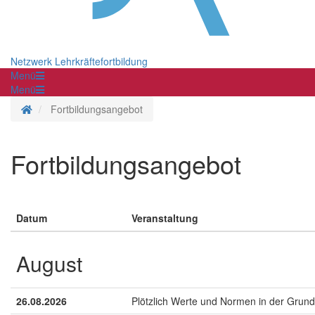
Netzwerk Lehrkräftefortbildung
Menü
Menü
Startseite
Fortbildungsangebot
Fortbildungsangebot
Datum
Veranstaltung
August
26.08.2026
Plötzlich Werte und Normen in der Grund