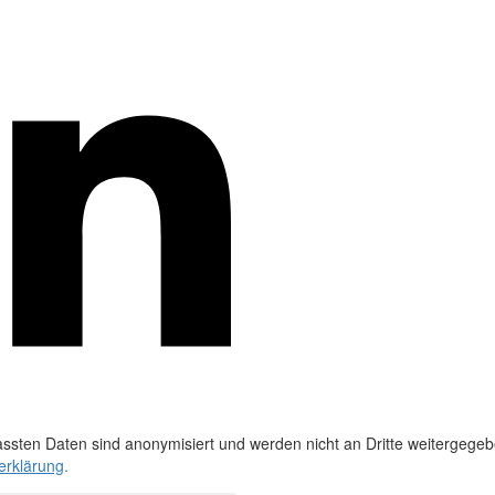
ssten Daten sind anonymisiert und werden nicht an Dritte weitergegeb
erklärung
.