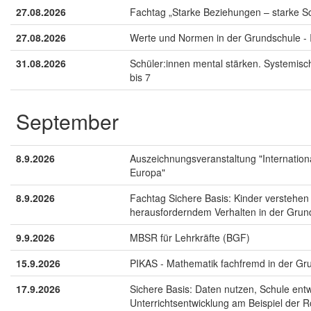
27.08.2026
Fachtag „Starke Beziehungen – starke S
27.08.2026
Werte und Normen in der Grundschule - I
31.08.2026
Schüler:innen mental stärken. Systemisc
bis 7
September
8.9.2026
Auszeichnungsveranstaltung "Internation
Europa"
8.9.2026
Fachtag Sichere Basis: Kinder verstehen
herausforderndem Verhalten in der Grun
9.9.2026
MBSR für Lehrkräfte (BGF)
15.9.2026
PIKAS - Mathematik fachfremd in der Gru
17.9.2026
Sichere Basis: Daten nutzen, Schule ent
Unterrichtsentwicklung am Beispiel der