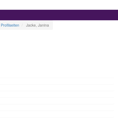
Profilseiten
Jacke, Janina