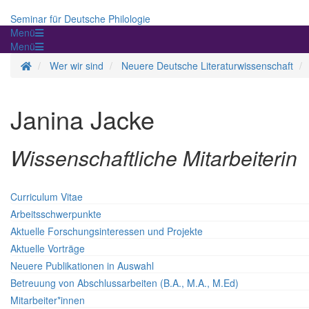
Seminar für Deutsche Philologie
Menü
Menü
Startseite
Wer wir sind
Neuere Deutsche Literaturwissenschaft
Janina Jacke
Wissenschaftliche Mitarbeiterin
Curriculum Vitae
Arbeitsschwerpunkte
Aktuelle Forschungsinteressen und Projekte
Aktuelle Vorträge
Neuere Publikationen in Auswahl
Betreuung von Abschlussarbeiten (B.A., M.A., M.Ed)
Mitarbeiter*innen