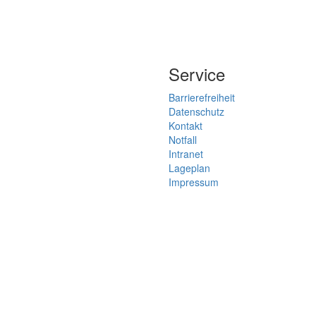
Service
Barrierefreiheit
Datenschutz
Kontakt
Notfall
Intranet
Lageplan
Impressum