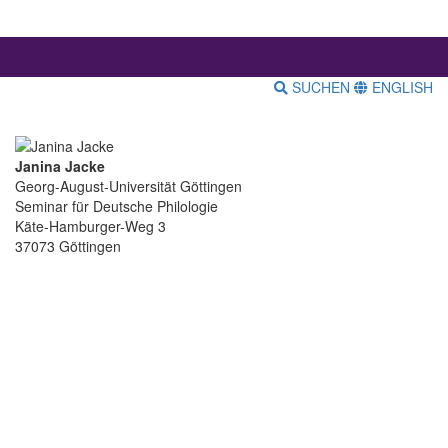
SUCHEN
ENGLISH
Janina Jacke
Georg-August-Universität Göttingen
Seminar für Deutsche Philologie
Käte-Hamburger-Weg 3
37073 Göttingen