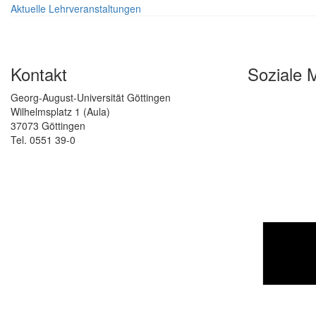
Aktuelle Lehrveranstaltungen
Kontakt
Soziale 
Georg-August-Universität Göttingen
Wilhelmsplatz 1 (Aula)
37073 Göttingen
Tel. 0551 39-0