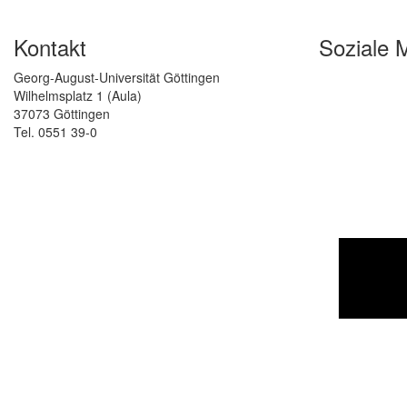
Kontakt
Soziale 
Georg-August-Universität Göttingen
Wilhelmsplatz 1 (Aula)
37073 Göttingen
Tel. 0551 39-0