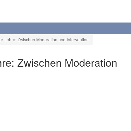
der Lehre: Zwischen Moderation und Intervention
ehre: Zwischen Moderation