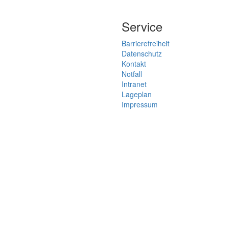
Service
Barrierefreiheit
Datenschutz
Kontakt
Notfall
Intranet
Lageplan
Impressum