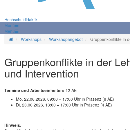
Hochschuldidaktik
Menü
Menü
Startseite
Workshops
Workshopangebot
Gruppenkonflikte in 
Gruppenkonflikte in der L
und Intervention
Termine und Arbeitseinheiten:
12 AE
Mo, 22.06.2026, 09:00 – 17:00 Uhr in Präsenz (8 AE)
Di, 23.06.2026, 13:00 – 17:00 Uhr in Präsenz (4 AE)
Hinweis: