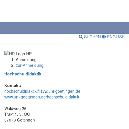
SUCHEN
ENGLISH
Anmeldung
zur Anmeldung
Hochschuldidaktik
Kontakt:
hochschuldidaktik@zvw.uni-goettingen.de
www.uni-goettingen.de/hochschuldidaktik
Waldweg 26
Trakt 1, 3. OG
37073 Göttingen