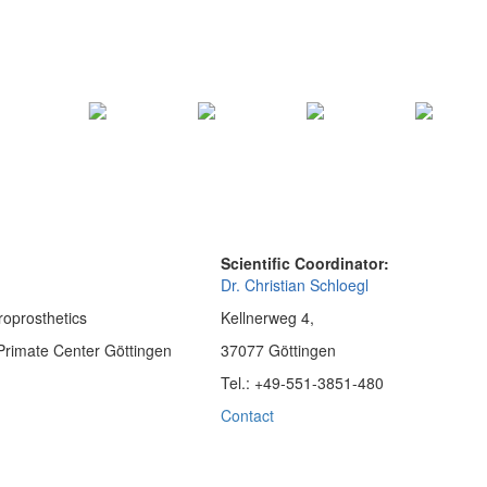
Scientific Coordinator:
Dr. Christian Schloegl
oprosthetics
Kellnerweg 4,
Primate Center Göttingen
37077 Göttingen
Tel.: +49-551-3851-480
Contact