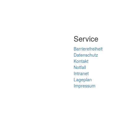
Service
Barrierefreiheit
Datenschutz
Kontakt
Notfall
Intranet
Lageplan
Impressum