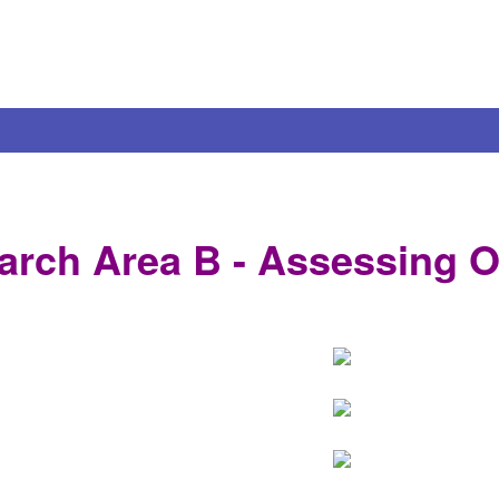
arch Area B - Assessing O