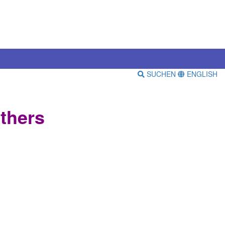
SUCHEN
ENGLISH
thers