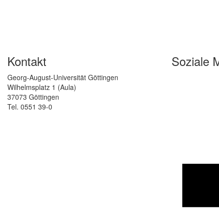
Kontakt
Soziale 
Georg-August-Universität Göttingen
Wilhelmsplatz 1 (Aula)
37073 Göttingen
Tel. 0551 39-0