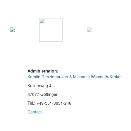
Administration:
Kerstin Renziehausen & Michaela Wasmuth-Kroker
Kellnerweg 4,
37077 Göttingen
Tel.: +49-551-3851-246
Contact