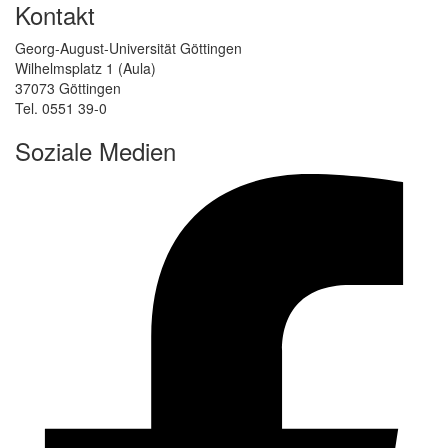
Kontakt
Georg-August-Universität Göttingen
Wilhelmsplatz 1 (Aula)
37073 Göttingen
Tel. 0551 39-0
Soziale Medien