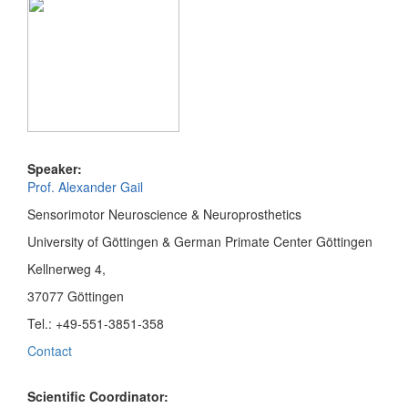
Speaker:
Prof. Alexander Gail
Sensorimotor Neuroscience & Neuroprosthetics
University of Göttingen & German Primate Center Göttingen
Kellnerweg 4,
37077 Göttingen
Tel.: +49-551-3851-358
Contact
Scientific Coordinator: