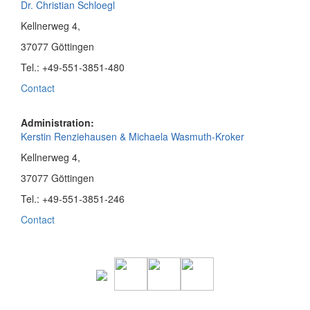
Dr. Christian Schloegl
Kellnerweg 4,
37077 Göttingen
Tel.: +49-551-3851-480
Contact
Administration:
Kerstin Renziehausen & Michaela Wasmuth-Kroker
Kellnerweg 4,
37077 Göttingen
Tel.: +49-551-3851-246
Contact