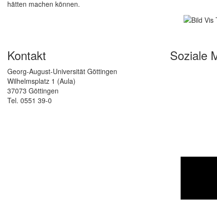
hätten machen können.
Kontakt
Soziale 
Georg-August-Universität Göttingen
Wilhelmsplatz 1 (Aula)
37073 Göttingen
Tel. 0551 39-0