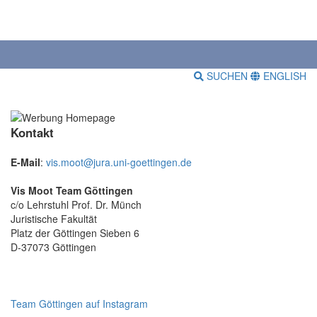
SUCHEN
ENGLISH
Kontakt
E-Mail
:
vis.moot@jura.uni-goettingen.de
Vis Moot Team Göttingen
c/o Lehrstuhl Prof. Dr. Münch
Juristische Fakultät
Platz der Göttingen Sieben 6
D-37073 Göttingen
Team Göttingen auf Instagram