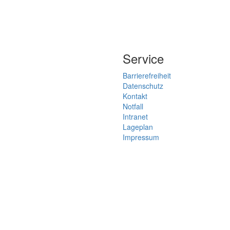
Service
Barrierefreiheit
Datenschutz
Kontakt
Notfall
Intranet
Lageplan
Impressum