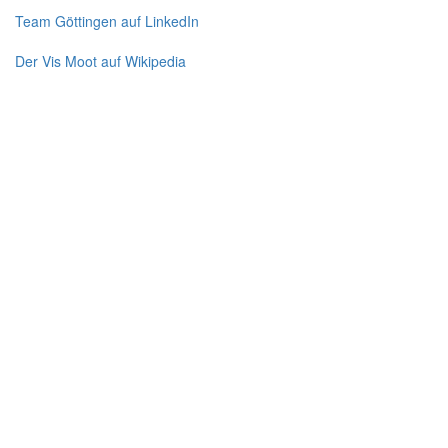
Team Göttingen auf LinkedIn
Der Vis Moot auf Wikipedia