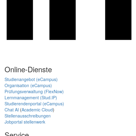
Online-Dienste
Studienangebot (eCampus)
Organisation (eCampus)
Prüfungsverwaltung (FlexNow)
Lernmanagement (Stud.IP)
Studierendenportal (eCampus)
Chat AI
(
Academic Cloud
)
Stellenausschreibungen
Jobportal stellenwerk
Service