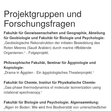
Projektgruppen und
Forschungsfragen
Fakultät für Geowissenschaften und Geographie, Abteilung
für Geobiologie und Fakultät für Biologie und Psychologie:
„Geobiologische Rekonstruktion der initialen Besiedelung des
Roten Meeres (Saudi Arabien) durch marine riffbildende
Organismen.“ - Folgeprojekt.
Philosophische Fakultät, Seminar für Ägyptologie und
Koptologie:
„Drama in Ägypten - Ein ägyptologisches Theaterprojekt.“
Fakultät für Chemie, Institut für Physikalische Chemie:
„Gas-phase thermodynamics of molecular isomerization using
rotational spectroscopy.“
Fakultät für Biologie und Psychologie; Algensammlung:
„Algen im Boden: Wie wird ihre Biodiversität von unterschiedlicher