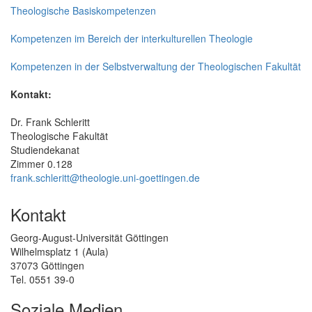
Theologische Basiskompetenzen
Kompetenzen im Bereich der interkulturellen Theologie
Kompetenzen in der Selbstverwaltung der Theologischen Fakultät
Kontakt:
Dr. Frank Schleritt
Theologische Fakultät
Studiendekanat
Zimmer 0.128
frank.schleritt@theologie.uni-goettingen.de
Kontakt
Georg-August-Universität Göttingen
Wilhelmsplatz 1 (Aula)
37073 Göttingen
Tel. 0551 39-0
Soziale Medien