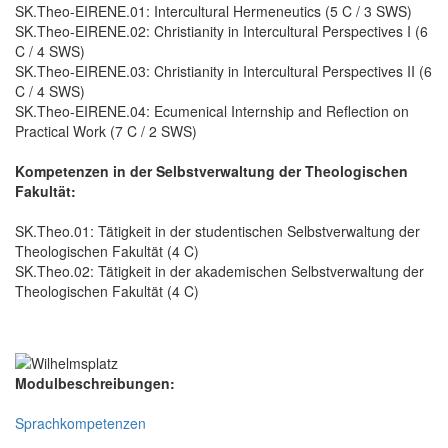
SK.Theo-EIRENE.01: Intercultural Hermeneutics (5 C / 3 SWS)
SK.Theo-EIRENE.02: Christianity in Intercultural Perspectives I (6
C / 4 SWS)
SK.Theo-EIRENE.03: Christianity in Intercultural Perspectives II (6
C / 4 SWS)
SK.Theo-EIRENE.04: Ecumenical Internship and Reflection on
Practical Work (7 C / 2 SWS)
Kompetenzen in der Selbstverwaltung der Theologischen
Fakultät:
SK.Theo.01: Tätigkeit in der studentischen Selbstverwaltung der
Theologischen Fakultät (4 C)
SK.Theo.02: Tätigkeit in der akademischen Selbstverwaltung der
Theologischen Fakultät (4 C)
Modulbeschreibungen:
Sprachkompetenzen