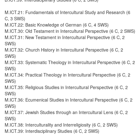
M.ICT.21: Fundamentals of Intercultural Study and Research (6
C, 3 SWS)
M.ICT.22: Basic Knowledge of German (6 C, 4 SWS)
M.ICT.30: Old Testament in Intercultural Perspective (6 C, 2 SWS)
M.ICT.31: New Testament in Intercultural Perspective (6 C, 2
SWS)
M.ICT.32: Church History in Intercultural Perspective (6 C, 2
SWS)
M.ICT.33: Systematic Theology in Intercultural Perspective (6 C, 2
SWS)
M.ICT.34: Practical Theology in Intercultural Perspective (6 C, 2
SWS)
M.ICT.35: Religious Studies in Intercultural Perspective (6 C, 2
SWS)
M.ICT.36: Ecumenical Studies in Intercultural Perspective (6 C, 2
SWS)
M.ICT.37: Jewish Studies through an Intercultural Lens (6 C, 2
SWS)
M.ICT.38: Interculturality and Interreligiosity (6 C, 2 SWS)
M.ICT.39: Interdisciplinary Studies (6 C, 2 SWS)