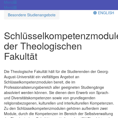
Menü
Menü
ENGLISH
Besondere Studienangebote
Schlüsselkompetenzmodul
der Theologischen
Fakultät
Die Theologische Fakultät hält für die Studierenden der Georg-
August-Universität ein vielfältiges Angebot an
Schlüsselkompetenzmodulen bereit, die im
Professionalisierungsbereich aller geeigneten Studiengänge
absolviert werden können. Sie dienen dem Erwerb von Sprach-
und Diversitätskompetenzen sowie von grundlegenden
religionsbezogenen, kulturellen und interkulturellen Kompetenzen.
Zu den Schlüsselkompetenzmodulen gehören außerdem zwei
Module, durch die Kompetenzen im Bereich der Selbstverwaltung