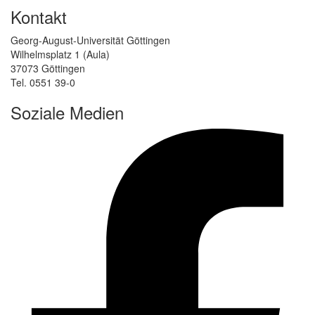
Kontakt
Georg-August-Universität Göttingen
Wilhelmsplatz 1 (Aula)
37073 Göttingen
Tel. 0551 39-0
Soziale Medien