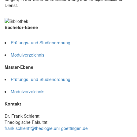
Dienst.
Bachelor-Ebene
Prüfungs- und Studienordnung
Modulverzeichnis
Master-Ebene
Prüfungs- und Studienordnung
Modulverzeichnis
Kontakt
Dr. Frank Schleritt
Theologische Fakultät
frank.schleritt@theologie.uni-goettingen.de