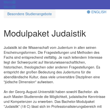
Menü
Menü
ENGLISH
Besondere Studienangebote
Modulpaket Judaistik
Judaistik ist die Wissenschaft vom Judentum in allen seinen
Erscheinungsformen. Die Fragestellungen und Methoden des
Fachs sind entsprechend vielfältig. Je nach leitendem Interesse
liegt der Schwerpunkt auf literaturwissenschaftlichen,
historischen, theologischen oder anderen Fragestellungen. Es
entspricht der großen Bedeutung des Judentums für die
abendländische Kultur, dass viele universitäre Disziplinen eine
"jüdische Dimension" aufweisen.
An der Georg-August-Universität haben sowohl Bachelor- als
auch Master-Studierende die Möglichkeit, judaistische Kenntnisse
und Kompetenzen zu erwerben. Das Bachelor-Modulpaket
"Judaistik" (18 C) lässt sich im Professionalisierungsbereich mit