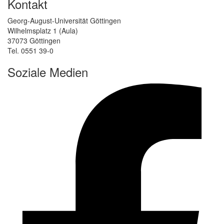
Kontakt
Georg-August-Universität Göttingen
Wilhelmsplatz 1 (Aula)
37073 Göttingen
Tel. 0551 39-0
Soziale Medien