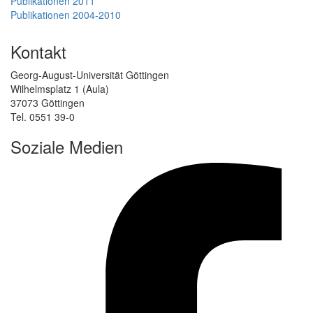
Publikationen 2011
Publikationen 2004-2010
Kontakt
Georg-August-Universität Göttingen
Wilhelmsplatz 1 (Aula)
37073 Göttingen
Tel. 0551 39-0
Soziale Medien