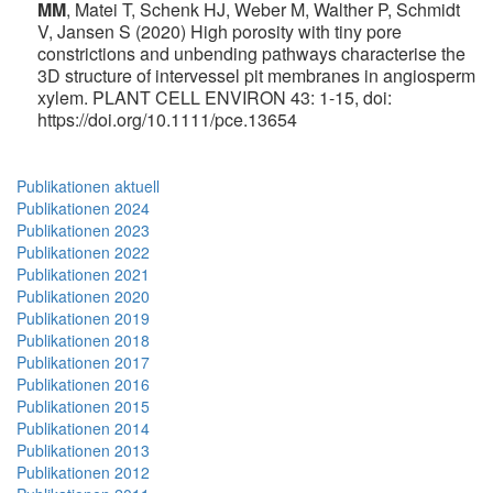
MM
, Matei T, Schenk HJ, Weber M, Walther P, Schmidt
V, Jansen S (2020) High porosity with tiny pore
constrictions and unbending pathways characterise the
3D structure of intervessel pit membranes in angiosperm
xylem.
PLANT CELL ENVIRON 43: 1-15, doi:
https://doi.org/10.1111/pce.13654
Publikationen aktuell
Publikationen 2024
Publikationen 2023
Publikationen 2022
Publikationen 2021
Publikationen 2020
Publikationen 2019
Publikationen 2018
Publikationen 2017
Publikationen 2016
Publikationen 2015
Publikationen 2014
Publikationen 2013
Publikationen 2012