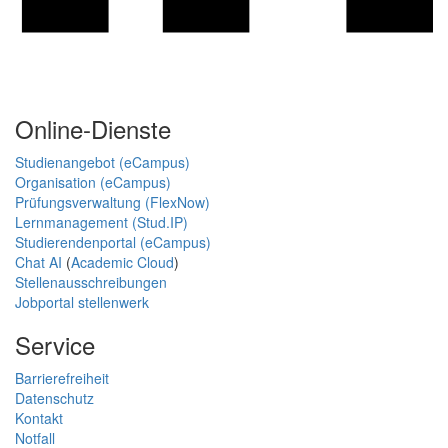
Online-Dienste
Studienangebot (eCampus)
Organisation (eCampus)
Prüfungsverwaltung (FlexNow)
Lernmanagement (Stud.IP)
Studierendenportal (eCampus)
Chat AI
(
Academic Cloud
)
Stellenausschreibungen
Jobportal stellenwerk
Service
Barrierefreiheit
Datenschutz
Kontakt
Notfall