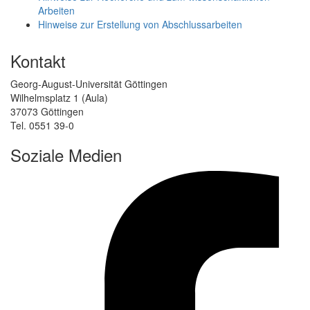
Arbeiten
Hinweise zur Erstellung von Abschlussarbeiten
Kontakt
Georg-August-Universität Göttingen
Wilhelmsplatz 1 (Aula)
37073 Göttingen
Tel. 0551 39-0
Soziale Medien