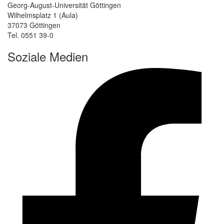
Georg-August-Universität Göttingen
Wilhelmsplatz 1 (Aula)
37073 Göttingen
Tel. 0551 39-0
Soziale Medien