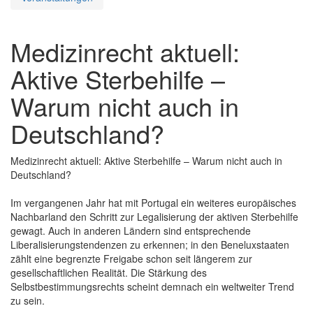
Medizinrecht aktuell:
Aktive Sterbehilfe –
Warum nicht auch in
Deutschland?
Medizinrecht aktuell: Aktive Sterbehilfe – Warum nicht auch in
Deutschland?
Im vergangenen Jahr hat mit Portugal ein weiteres europäisches
Nachbarland den Schritt zur Legalisierung der aktiven Sterbehilfe
gewagt. Auch in anderen Ländern sind entsprechende
Liberalisierungstendenzen zu erkennen; in den Beneluxstaaten
zählt eine begrenzte Freigabe schon seit längerem zur
gesellschaftlichen Realität. Die Stärkung des
Selbstbestimmungsrechts scheint demnach ein weltweiter Trend
zu sein.