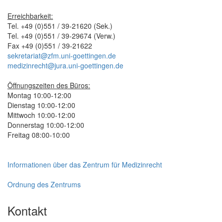
Erreichbarkeit:
Tel. +49 (0)551 / 39-21620 (Sek.)
Tel. +49 (0)551 / 39-29674 (Verw.)
Fax +49 (0)551 / 39-21622
sekretariat@zfm.uni-goettingen.de
medizinrecht@jura.uni-goettingen.de
Öffnungszeiten des Büros:
Montag 10:00-12:00
Dienstag 10:00-12:00
Mittwoch 10:00-12:00
Donnerstag 10:00-12:00
Freitag 08:00-10:00
Informationen über das Zentrum für Medizinrecht
Ordnung des Zentrums
Kontakt