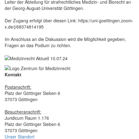
Leiter der Abteilung für strafrechtliches Medizin- und Biorecht an
der Georg-August-Universität Göttingen.
Der Zugang erfolgt über diesen Link: https://uni-goettingen.zoom-
x.de/j/68374814195
Im Anschluss an die Diskussion wird die Möglichkeit gegeben,
Fragen an das Podium zu richten.
Kontakt
Postanschrift:
Platz der Göttinger Sieben 6
37073 Göttingen
Besucheranschrift:
Juridicum Raum 1.176
Platz der Göttinger Sieben 6
37073 Göttingen
Unser Standort