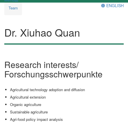
ENGLISH
Team
Dr. Xiuhao Quan
Research interests/
Forschungsschwerpunkte
Agricultural technology adoption and diffusion
Agricultural extension
Organic agriculture
Sustainable agriculture
Agri-food policy impact analysis