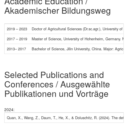
Academic Education /
Akademischer Bildungsweg
2019 – 2023
Doctor of Agricultural Sciences (Dr.sc.agr.), University of
2017 – 2019
Master of Science, University of Hohenheim, Germany. Maj
2013– 2017
Bachelor of Science, Jilin University, China. Major: Agricu
Selected Publications and
Conferences / Ausgewählte
Publikationen und Vorträge
2024:
Quan, X., Wang, Z., Daum, T., He, X., & Doluschitz, R. (2024). The deter