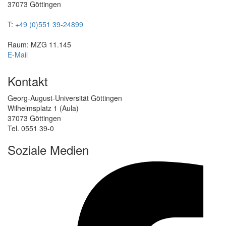
37073 Göttingen
T:
+49 (0)551 39-24899
Raum: MZG 11.145
E-Mail
Kontakt
Georg-August-Universität Göttingen
Wilhelmsplatz 1 (Aula)
37073 Göttingen
Tel. 0551 39-0
Soziale Medien