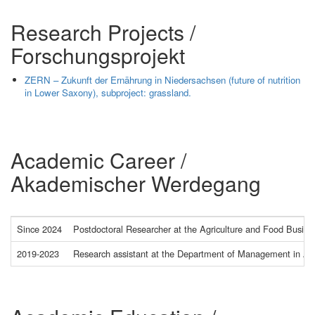
Research Projects /
Forschungsprojekt
ZERN – Zukunft der Ernährung in Niedersachsen (future of nutrition
in Lower Saxony), subproject: grassland.
Academic Career /
Akademischer Werdegang
Since 2024
Postdoctoral Researcher at the Agriculture and Food Busin
2019-2023
Research assistant at the Department of Management in Agr