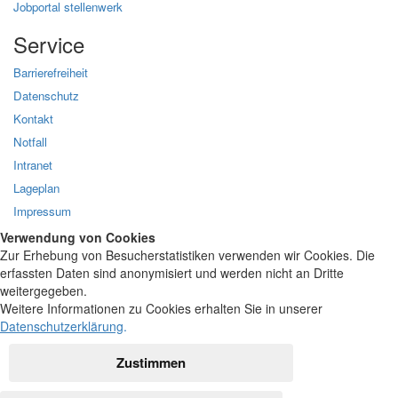
Jobportal stellenwerk
Service
Barrierefreiheit
Datenschutz
Kontakt
Notfall
Intranet
Lageplan
Impressum
Verwendung von Cookies
Zur Erhebung von Besucherstatistiken verwenden wir Cookies. Die
erfassten Daten sind anonymisiert und werden nicht an Dritte
weitergegeben.
Weitere Informationen zu Cookies erhalten Sie in unserer
Datenschutzerklärung
.
Zustimmen