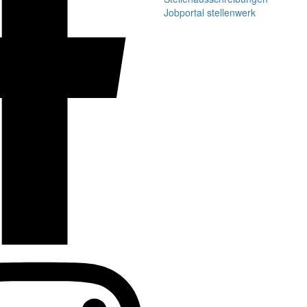
Jobportal stellenwerk