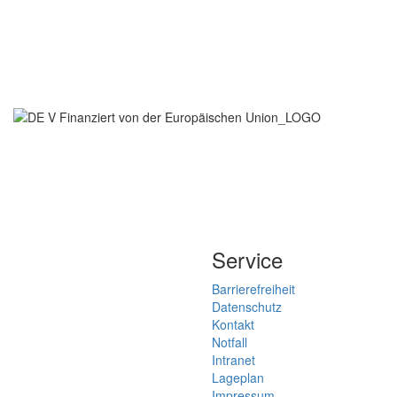
Service
Barrierefreiheit
Datenschutz
Kontakt
Notfall
Intranet
Lageplan
Impressum