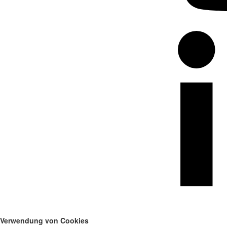
Verwendung von Cookies